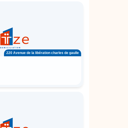
220 Avenue de la libération charles de gaulle