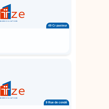
49 Cr pasteur
9 Rue de condé