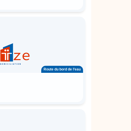
Route du bord de l’eau