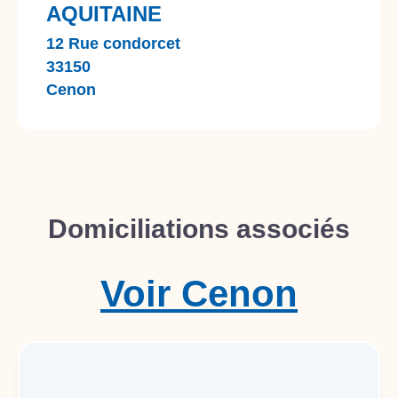
AQUITAINE
12 Rue condorcet
33150
Cenon
Domiciliations associés
Voir
Cenon