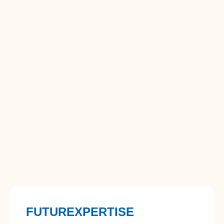
FUTUREXPERTISE