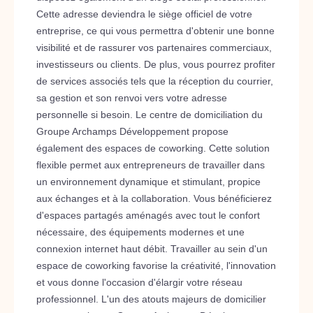
Cette adresse deviendra le siège officiel de votre
entreprise, ce qui vous permettra d'obtenir une bonne
visibilité et de rassurer vos partenaires commerciaux,
investisseurs ou clients. De plus, vous pourrez profiter
de services associés tels que la réception du courrier,
sa gestion et son renvoi vers votre adresse
personnelle si besoin. Le centre de domiciliation du
Groupe Archamps Développement propose
également des espaces de coworking. Cette solution
flexible permet aux entrepreneurs de travailler dans
un environnement dynamique et stimulant, propice
aux échanges et à la collaboration. Vous bénéficierez
d'espaces partagés aménagés avec tout le confort
nécessaire, des équipements modernes et une
connexion internet haut débit. Travailler au sein d'un
espace de coworking favorise la créativité, l'innovation
et vous donne l'occasion d'élargir votre réseau
professionnel. L'un des atouts majeurs de domicilier