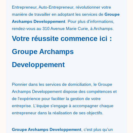
Entrepreneur, Auto-Entrepreneur, révolutionner votre
manière de travailler en adoptant les services de
Groupe
Archamps Developpement
. Pour plus d'informations,
rendez-vous au 310 Avenue Marie Curie, à Archamps.
Votre réussite commence ici :
Groupe Archamps
Developpement
Pionnier dans les services de domiciliation, le Groupe
Archamps Developpement dispose des compétences et
de l'expérience pour faciliter la gestion de votre
entreprise. L'équipe s'engage à accompagner chaque
entrepreneur dans la réalisation de ses objectifs.
Groupe Archamps Developpement
, c'est plus qu'un