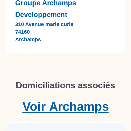
Groupe Archamps
Developpement
310 Avenue marie curie
74160
Archamps
Domiciliations associés
Voir
Archamps