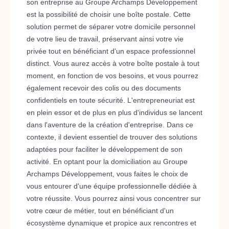
son entreprise au Groupe Archamps Développement
est la possibilité de choisir une boîte postale. Cette
solution permet de séparer votre domicile personnel
de votre lieu de travail, préservant ainsi votre vie
privée tout en bénéficiant d'un espace professionnel
distinct. Vous aurez accès à votre boîte postale à tout
moment, en fonction de vos besoins, et vous pourrez
également recevoir des colis ou des documents
confidentiels en toute sécurité. L'entrepreneuriat est
en plein essor et de plus en plus d'individus se lancent
dans l'aventure de la création d'entreprise. Dans ce
contexte, il devient essentiel de trouver des solutions
adaptées pour faciliter le développement de son
activité. En optant pour la domiciliation au Groupe
Archamps Développement, vous faites le choix de
vous entourer d'une équipe professionnelle dédiée à
votre réussite. Vous pourrez ainsi vous concentrer sur
votre cœur de métier, tout en bénéficiant d'un
écosystème dynamique et propice aux rencontres et