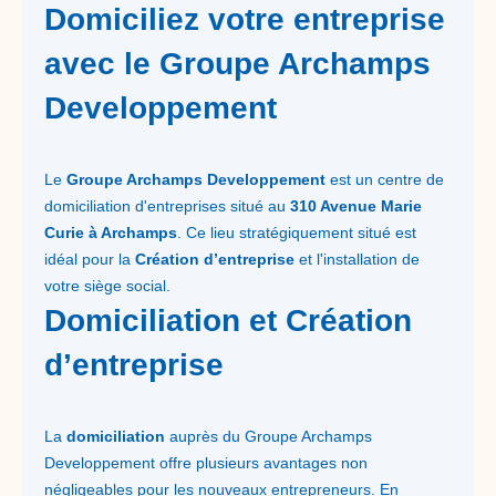
Domiciliez votre entreprise
avec le Groupe Archamps
Developpement
Le
Groupe Archamps Developpement
est un centre de
domiciliation d'entreprises situé au
310 Avenue Marie
Curie à Archamps
. Ce lieu stratégiquement situé est
idéal pour la
Création d’entreprise
et l'installation de
votre siège social.
Domiciliation et Création
d’entreprise
La
domiciliation
auprès du Groupe Archamps
Developpement offre plusieurs avantages non
négligeables pour les nouveaux entrepreneurs. En