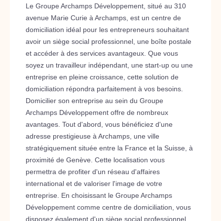
Le Groupe Archamps Développement, situé au 310
avenue Marie Curie à Archamps, est un centre de
domiciliation idéal pour les entrepreneurs souhaitant
avoir un siège social professionnel, une boîte postale
et accéder à des services avantageux. Que vous
soyez un travailleur indépendant, une start-up ou une
entreprise en pleine croissance, cette solution de
domiciliation répondra parfaitement à vos besoins.
Domicilier son entreprise au sein du Groupe
Archamps Développement offre de nombreux
avantages. Tout d'abord, vous bénéficiez d'une
adresse prestigieuse à Archamps, une ville
stratégiquement située entre la France et la Suisse, à
proximité de Genève. Cette localisation vous
permettra de profiter d'un réseau d'affaires
international et de valoriser l'image de votre
entreprise. En choisissant le Groupe Archamps
Développement comme centre de domiciliation, vous
disposez également d'un siège social professionnel.