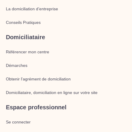
La domiciliation d’entreprise
Conseils Pratiques
Domiciliataire
Référencer mon centre
Démarches
Obtenir l'agrément de domiciliation
Domiciliataire, domiciliation en ligne sur votre site
Espace professionnel
Se connecter