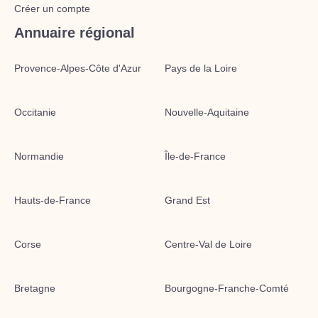
Créer un compte
Annuaire régional
Provence-Alpes-Côte d'Azur
Pays de la Loire
Occitanie
Nouvelle-Aquitaine
Normandie
Île-de-France
Hauts-de-France
Grand Est
Corse
Centre-Val de Loire
Bretagne
Bourgogne-Franche-Comté