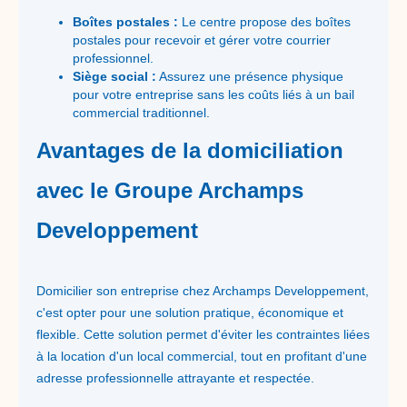
Boîtes postales :
Le centre propose des boîtes
postales pour recevoir et gérer votre courrier
professionnel.
Siège social :
Assurez une présence physique
pour votre entreprise sans les coûts liés à un bail
commercial traditionnel.
Avantages de la domiciliation
avec le Groupe Archamps
Developpement
Domicilier son entreprise chez Archamps Developpement,
c'est opter pour une solution pratique, économique et
flexible. Cette solution permet d'éviter les contraintes liées
à la location d'un local commercial, tout en profitant d'une
adresse professionnelle attrayante et respectée.