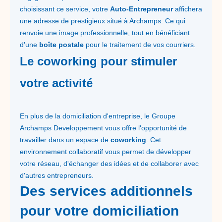
choisissant ce service, votre
Auto-Entrepreneur
affichera
une adresse de prestigieux situé à Archamps. Ce qui
renvoie une image professionnelle, tout en bénéficiant
d'une
boîte postale
pour le traitement de vos courriers.
Le coworking pour stimuler
votre activité
En plus de la domiciliation d'entreprise, le Groupe
Archamps Developpement vous offre l'opportunité de
travailler dans un espace de
coworking
. Cet
environnement collaboratif vous permet de développer
votre réseau, d'échanger des idées et de collaborer avec
d'autres entrepreneurs.
Des services additionnels
pour votre domiciliation