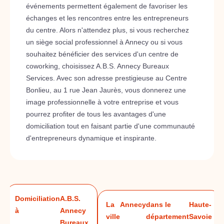
événements permettent également de favoriser les
échanges et les rencontres entre les entrepreneurs
du centre. Alors n'attendez plus, si vous recherchez
un siège social professionnel à Annecy ou si vous
souhaitez bénéficier des services d'un centre de
coworking, choisissez A.B.S. Annecy Bureaux
Services. Avec son adresse prestigieuse au Centre
Bonlieu, au 1 rue Jean Jaurès, vous donnerez une
image professionnelle à votre entreprise et vous
pourrez profiter de tous les avantages d'une
domiciliation tout en faisant partie d'une communauté
d'entrepreneurs dynamique et inspirante.
Domiciliation
A.B.S.
La
Annecy
dans le
Haute-
à
Annecy
ville
département
Savoie
Bureaux