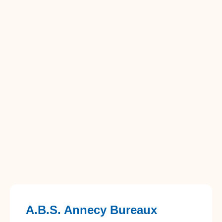
A.B.S. Annecy Bureaux