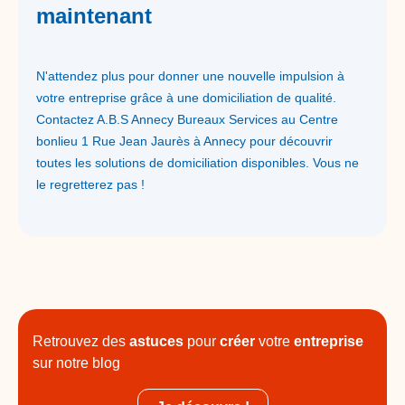
maintenant
N'attendez plus pour donner une nouvelle impulsion à
votre entreprise grâce à une domiciliation de qualité.
Contactez A.B.S Annecy Bureaux Services au Centre
bonlieu 1 Rue Jean Jaurès à Annecy pour découvrir
toutes les solutions de domiciliation disponibles. Vous ne
le regretterez pas !
Retrouvez des
astuces
pour
créer
votre
entreprise
sur notre blog