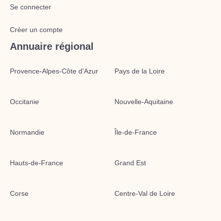
Se connecter
Créer un compte
Annuaire régional
Provence-Alpes-Côte d'Azur
Pays de la Loire
Occitanie
Nouvelle-Aquitaine
Normandie
Île-de-France
Hauts-de-France
Grand Est
Corse
Centre-Val de Loire