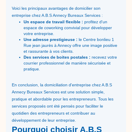
Voici les principaux avantages de domicilier son
entreprise chez A.B.S Annecy Bureaux Services :
Un espace de travail flexible :
profitez d'un
espace de coworking convivial pour développer
votre entreprise.
Une adresse prestigieuse :
le Centre bonlieu 1
Rue jean jaurès à Annecy offre une image positive
et rassurante à vos clients.
Des services de boites postales :
recevez votre
courrier professionnel de manière sécurisée et
pratique.
En conclusion, la domiciliation d'entreprise chez A.B.S
Annecy Bureaux Services est une solution simple,
pratique et abordable pour les entrepreneurs. Tous les
services proposés ont été pensés pour faciliter le
quotidien des entrepreneurs et contribuer au
développement de leur entreprise.
Pourquoi choisir A.B.S