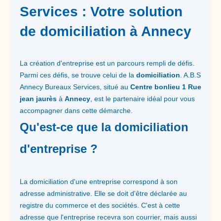
Services : Votre solution
de domiciliation à Annecy
La création d'entreprise est un parcours rempli de défis.
Parmi ces défis, se trouve celui de la
domiciliation
. A.B.S
Annecy Bureaux Services, situé au
Centre bonlieu 1 Rue
jean jaurès
à
Annecy
, est le partenaire idéal pour vous
accompagner dans cette démarche.
Qu'est-ce que la domiciliation
d'entreprise ?
La domiciliation d'une entreprise correspond à son
adresse administrative. Elle se doit d'être déclarée au
registre du commerce et des sociétés. C'est à cette
adresse que l'entreprise recevra son courrier, mais aussi