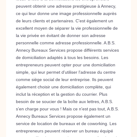
peuvent obtenir une adresse prestigieuse à Annecy,
ce qui leur donne une image professionnelle auprès
de leurs clients et partenaires. C'est également un
excellent moyen de séparer la vie professionnelle de
la vie privée en évitant de donner son adresse
personnelle comme adresse professionnelle. A.B.S.
Annecy Bureaux Services propose différents services
de domiciliation adaptés à tous les besoins. Les
entrepreneurs peuvent opter pour une domiciliation
simple, qui leur permet d'utiliser l'adresse du centre
comme siège social de leur entreprise. Ils peuvent
également choisir une domiciliation complète, qui
inclut la réception et la gestion du courrier. Plus
besoin de se soucier de la boîte aux lettres, A.B.S.
s'en charge pour vous ! Mais ce n'est pas tout, A.B.S.
Annecy Bureaux Services propose également un
service de location de bureaux et de coworking. Les
entrepreneurs peuvent réserver un bureau équipé