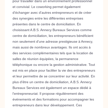
pour travailler dans un environnement professionnel
et convivial. Le coworking permet également
d'échanger avec d'autres entrepreneurs et de créer
des synergies entre les différentes entreprises
présentes dans le centre de domiciliation. En
choisissant A.B.S. Annecy Bureaux Services comme
centre de domiciliation, les entrepreneurs bénéficient
non seulement d'une adresse prestigieuse à Annecy,
mais aussi de nombreux avantages. Ils ont accès à
des services complémentaires tels que la location de
salles de réunion équipées, la permanence
téléphonique ou encore la gestion administrative. Tout
est mis en place pour faciliter la vie des entrepreneurs
et leur permettre de se concentrer sur leur activité. En
plus d'être un centre de domiciliation, A.B.S. Annecy
Bureaux Services est également un espace dédié à
l'entrepreneuriat. Il propose régulièrement des
événements et des formations pour accompagner les
entrepreneurs dans leur développement. Ces