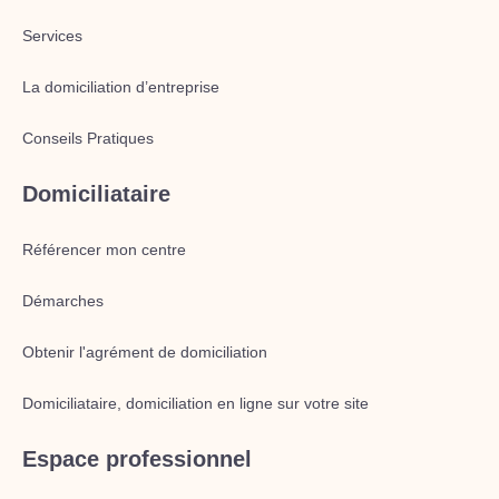
Services
La domiciliation d’entreprise
Conseils Pratiques
Domiciliataire
Référencer mon centre
Démarches
Obtenir l'agrément de domiciliation
Domiciliataire, domiciliation en ligne sur votre site
Espace professionnel