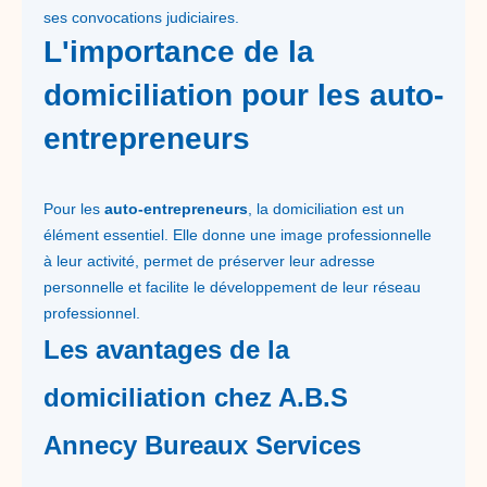
ses convocations judiciaires.
L'importance de la
domiciliation pour les auto-
entrepreneurs
Pour les
auto-entrepreneurs
, la domiciliation est un
élément essentiel. Elle donne une image professionnelle
à leur activité, permet de préserver leur adresse
personnelle et facilite le développement de leur réseau
professionnel.
Les avantages de la
domiciliation chez A.B.S
Annecy Bureaux Services