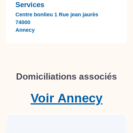
Services
Centre bonlieu 1 Rue jean jaurès
74000
Annecy
Domiciliations associés
Voir
Annecy