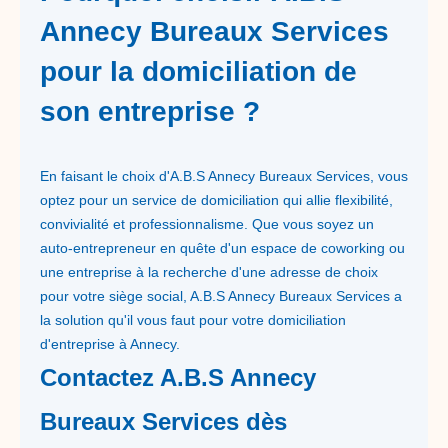
Annecy Bureaux Services
pour la domiciliation de
son entreprise ?
En faisant le choix d'A.B.S Annecy Bureaux Services, vous
optez pour un service de domiciliation qui allie flexibilité,
convivialité et professionnalisme. Que vous soyez un
auto-entrepreneur en quête d'un espace de coworking ou
une entreprise à la recherche d'une adresse de choix
pour votre siège social, A.B.S Annecy Bureaux Services a
la solution qu'il vous faut pour votre domiciliation
d'entreprise à Annecy.
Contactez A.B.S Annecy
Bureaux Services dès