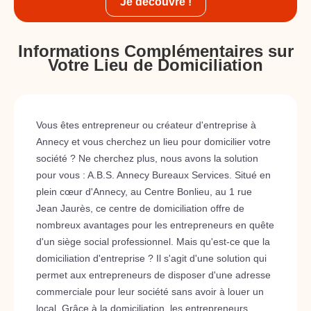
Je découvre !
Informations Complémentaires sur
Votre Lieu de Domiciliation
Vous êtes entrepreneur ou créateur d'entreprise à
Annecy et vous cherchez un lieu pour domicilier votre
société ? Ne cherchez plus, nous avons la solution
pour vous : A.B.S. Annecy Bureaux Services. Situé en
plein cœur d'Annecy, au Centre Bonlieu, au 1 rue
Jean Jaurès, ce centre de domiciliation offre de
nombreux avantages pour les entrepreneurs en quête
d'un siège social professionnel. Mais qu'est-ce que la
domiciliation d'entreprise ? Il s'agit d'une solution qui
permet aux entrepreneurs de disposer d'une adresse
commerciale pour leur société sans avoir à louer un
local. Grâce à la domiciliation, les entrepreneurs