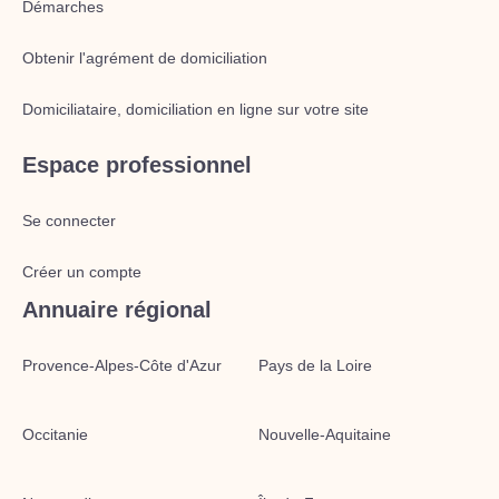
Démarches
Obtenir l'agrément de domiciliation
Domiciliataire, domiciliation en ligne sur votre site
Espace professionnel
Se connecter
Créer un compte
Annuaire régional
Provence-Alpes-Côte d'Azur
Pays de la Loire
Occitanie
Nouvelle-Aquitaine