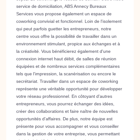
service de domiciliation, ABS Annecy Bureaux
Services vous propose également un espace de
coworking convivial et fonctionnel. Loin de l'isolement
qui peut parfois guetter les entrepreneurs, notre
centre vous offre la possibilité de travailler dans un
environnement stimulant, propice aux échanges et à
la créativité. Vous bénéficierez également d'une
connexion internet haut débit, de salles de réunion
équipées et de nombreux services complémentaires
tels que l'impression, la scanérisation ou encore le
secrétariat. Travailler dans un espace de coworking
représente une véritable opportunité pour développer
votre réseau professionnel. En côtoyant d'autres
entrepreneurs, vous pourrez échanger des idées,
créer des collaborations et faire naître de nouvelles
opportunités d'affaires. De plus, notre équipe est
présente pour vous accompagner et vous conseiller
dans la gestion de votre entreprise, vous permettant