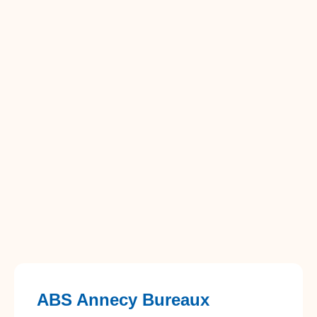
ABS Annecy Bureaux