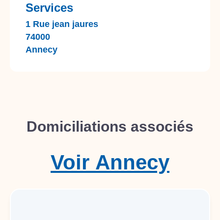
Services
1 Rue jean jaures
74000
Annecy
Domiciliations associés
Voir
Annecy