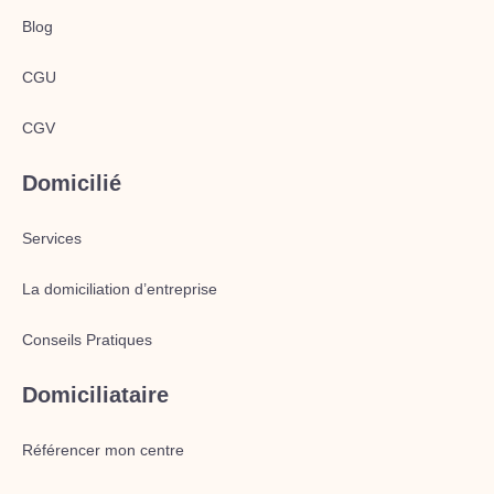
Blog
CGU
CGV
Domicilié
Services
La domiciliation d’entreprise
Conseils Pratiques
Domiciliataire
Référencer mon centre