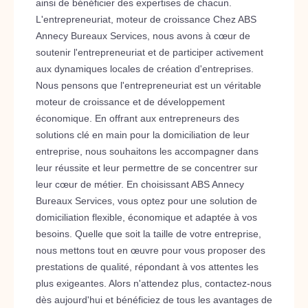
ainsi de bénéficier des expertises de chacun.
L'entrepreneuriat, moteur de croissance Chez ABS
Annecy Bureaux Services, nous avons à cœur de
soutenir l'entrepreneuriat et de participer activement
aux dynamiques locales de création d'entreprises.
Nous pensons que l'entrepreneuriat est un véritable
moteur de croissance et de développement
économique. En offrant aux entrepreneurs des
solutions clé en main pour la domiciliation de leur
entreprise, nous souhaitons les accompagner dans
leur réussite et leur permettre de se concentrer sur
leur cœur de métier. En choisissant ABS Annecy
Bureaux Services, vous optez pour une solution de
domiciliation flexible, économique et adaptée à vos
besoins. Quelle que soit la taille de votre entreprise,
nous mettons tout en œuvre pour vous proposer des
prestations de qualité, répondant à vos attentes les
plus exigeantes. Alors n'attendez plus, contactez-nous
dès aujourd'hui et bénéficiez de tous les avantages de