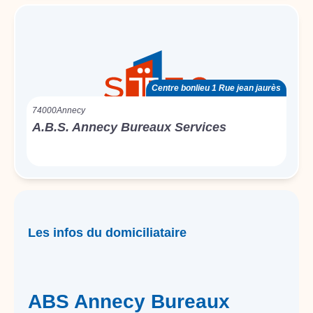
Centre bonlieu 1 Rue jean jaurès
74000
Annecy
A.B.S. Annecy Bureaux Services
Les infos du domiciliataire
ABS Annecy Bureaux