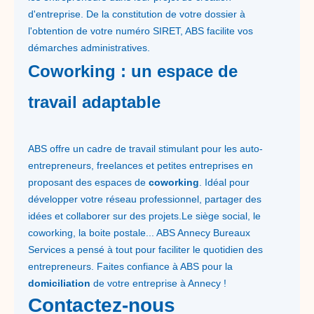
d'entreprise. De la constitution de votre dossier à
l'obtention de votre numéro SIRET, ABS facilite vos
démarches administratives.
Coworking : un espace de
travail adaptable
ABS offre un cadre de travail stimulant pour les auto-
entrepreneurs, freelances et petites entreprises en
proposant des espaces de
coworking
. Idéal pour
développer votre réseau professionnel, partager des
idées et collaborer sur des projets.Le siège social, le
coworking, la boite postale... ABS Annecy Bureaux
Services a pensé à tout pour faciliter le quotidien des
entrepreneurs. Faites confiance à ABS pour la
domiciliation
de votre entreprise à Annecy !
Contactez-nous