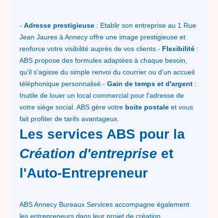
-
Adresse prestigieuse
: Etablir son entreprise au 1 Rue
Jean Jaures à Annecy offre une image prestigieuse et
renforce votre visibilité auprès de vos clients.-
Flexibilité
:
ABS propose des formules adaptées à chaque besoin,
qu'il s'agisse du simple renvoi du courrier ou d'un accueil
téléphonique personnalisé.-
Gain de temps et d'argent
:
Inutile de louer un local commercial pour l'adresse de
votre siège social. ABS gère votre
boite postale
et vous
fait profiter de tarifs avantageux.
Les services ABS pour la
Création d'entreprise
et
l'Auto-Entrepreneur
ABS Annecy Bureaux Services accompagne également
les entrepreneurs dans leur projet de création