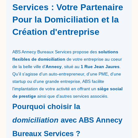
Services : Votre Partenaire
Pour la Domiciliation et la
Création d'entreprise
ABS Annecy Bureaux Services propose des
solutions
flexibles de domiciliation
de votre entreprise au coeur
de la belle ville d'
Annecy
, situé au
1 Rue Jean Jaures
.
Qu'il s'agisse d'un auto-entrepreneur, d'une PME, d'une
startup ou d'une grande entreprise, ABS facilite
l'implantation de votre activité en offrant un
siège social
de prestige
ainsi que d'autres services associés.
Pourquoi choisir la
domiciliation
avec ABS Annecy
Bureaux Services ?