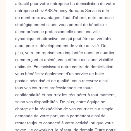
attractif pour votre entreprise La domiciliation de votre
entreprise chez ABS Annecy Bureaux Services offre
de nombreux avantages. Tout d'abord, notre adresse
stratégiquement située vous permet de bénéficier
d'une présence professionnelle dans une ville
dynamique et attractive, ce qui peut être un véritable
atout pour le développement de votre activité. De
plus, votre entreprise sera implantée dans un quartier
commerçant et animé, vous offrant ainsi une visibilité
optimale. En choisissant notre centre de domiciliation,
vous bénéficiez également d'un service de boite
postale sécurisé et de qualité. Vous recevrez ainsi
tous vos courriers professionnels en toute
confidentialité et pourrez les récupérer à tout moment,
selon vos disponibilités. De plus, notre équipe se
charge de la réexpédition de vos courriers sur simple
demande de votre part, vous permettant ainsi de
rester toujours connecté à votre activité, où que vous
soyez. Le coworking, le réseau de demain Outre notre