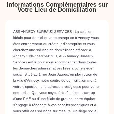
Informations Complémentaires sur
Votre Lieu de Domiciliation
ABS ANNECY BUREAUX SERVICES : La solution
idéale pour domicilier votre entreprise à Annecy Vous
êtes entrepreneur ou créateur d'entreprise et vous
cherchez une solution de domiciliation efficace à
Annecy ? Ne cherchez plus, ABS Annecy Bureaux
Services est là pour vous accompagner dans toutes
les démarches administratives liées à votre siège
social. Situé au 1 rue Jean Jaurès, en plein cœur de
la ville d'Annecy, notre centre de domiciliation met à
votre disposition une adresse prestigieuse pour votre
entreprise. Que vous soyez à la tête d'une start-up,
d'une PME ou d'une filiale de groupe, notre équipe
s'engage à répondre à vos besoins spécifiques et à
vous offrir des solutions sur mesure. Un siège social