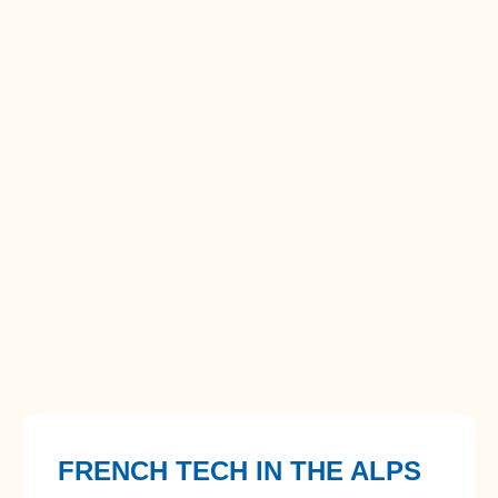
FRENCH TECH IN THE ALPS