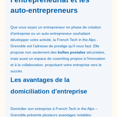
auto-entrepreneurs
Que vous soyez un entrepreneur en phase de création
d'entreprise ou un auto-entrepreneur souhaitant
développer votre activité, la French Tech in the Alps -
Grenoble est l'adresse de prestige qu'il vous faut. Elle
propose non seulement des
boîtes postales
sécurisées,
mais aussi un espace de coworking propice à l'innovation
et à la collaboration, propulsant votre entreprise vers le
succès.
Les avantages de la
domiciliation d'entreprise
Domicilier son entreprise à French Tech in the Alps –
Grenoble présente plusieurs avantages notables: