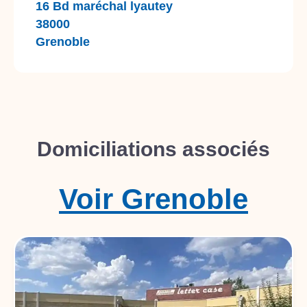
16 Bd maréchal lyautey
38000
Grenoble
Domiciliations associés
Voir
Grenoble