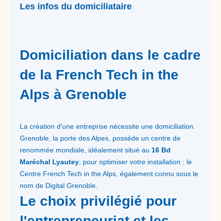
Les infos du domiciliataire
Domiciliation dans le cadre
de la French Tech in the
Alps à Grenoble
La création d'une entreprise nécessite une domiciliation.
Grenoble, la porte des Alpes, possède un centre de
renommée mondiale, idéalement situé au
16 Bd
Maréchal Lyautey
, pour optimiser votre installation : le
Centre French Tech in the Alps, également connu sous le
nom de Digital Grenoble.
Le choix privilégié pour
l'entrepreneuriat et les