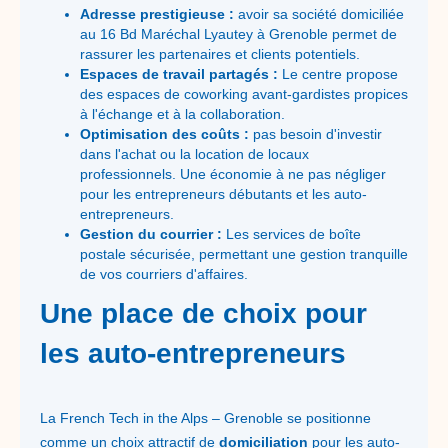
Adresse prestigieuse :
avoir sa société domiciliée
au 16 Bd Maréchal Lyautey à Grenoble permet de
rassurer les partenaires et clients potentiels.
Espaces de travail partagés :
Le centre propose
des espaces de coworking avant-gardistes propices
à l'échange et à la collaboration.
Optimisation des coûts :
pas besoin d'investir
dans l'achat ou la location de locaux
professionnels. Une économie à ne pas négliger
pour les entrepreneurs débutants et les auto-
entrepreneurs.
Gestion du courrier :
Les services de boîte
postale sécurisée, permettant une gestion tranquille
de vos courriers d'affaires.
Une place de choix pour
les auto-entrepreneurs
La French Tech in the Alps – Grenoble se positionne
comme un choix attractif de
domiciliation
pour les auto-