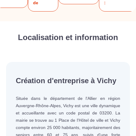
de
:
Localisation et information
Création d'entreprise à Vichy
Située dans le département de l'Allier en région
Auvergne-Rhône-Alpes, Vichy est une ville dynamique
et accueillante avec un code postal de 03200. La
mairie se trouve au 1 Place de l'Hôtel de ville et Vichy
compte environ 25 000 habitants, majoritairement des
seniors entre 60 et 75 ans, suivis d'une forte