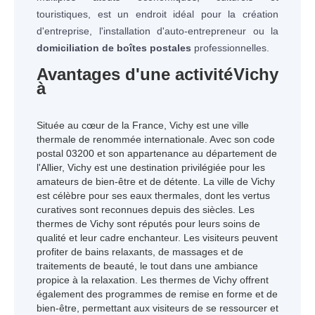
touristiques, est un endroit idéal pour la création
d'entreprise, l'installation d'auto-entrepreneur ou la
domiciliation de boîtes postales
professionnelles.
Avantages d'une activité
Vichy
à
Située au cœur de la France, Vichy est une ville
thermale de renommée internationale. Avec son code
postal 03200 et son appartenance au département de
l'Allier, Vichy est une destination privilégiée pour les
amateurs de bien-être et de détente. La ville de Vichy
est célèbre pour ses eaux thermales, dont les vertus
curatives sont reconnues depuis des siècles. Les
thermes de Vichy sont réputés pour leurs soins de
qualité et leur cadre enchanteur. Les visiteurs peuvent
profiter de bains relaxants, de massages et de
traitements de beauté, le tout dans une ambiance
propice à la relaxation. Les thermes de Vichy offrent
également des programmes de remise en forme et de
bien-être, permettant aux visiteurs de se ressourcer et