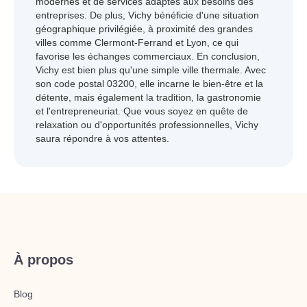
modernes et de services adaptés aux besoins des
entreprises. De plus, Vichy bénéficie d'une situation
géographique privilégiée, à proximité des grandes
villes comme Clermont-Ferrand et Lyon, ce qui
favorise les échanges commerciaux. En conclusion,
Vichy est bien plus qu'une simple ville thermale. Avec
son code postal 03200, elle incarne le bien-être et la
détente, mais également la tradition, la gastronomie
et l'entrepreneuriat. Que vous soyez en quête de
relaxation ou d'opportunités professionnelles, Vichy
saura répondre à vos attentes.
À propos
Blog