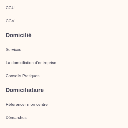
CGU
CGV
Domicilié
Services
La domiciliation d’entreprise
Conseils Pratiques
Domiciliataire
Référencer mon centre
Démarches