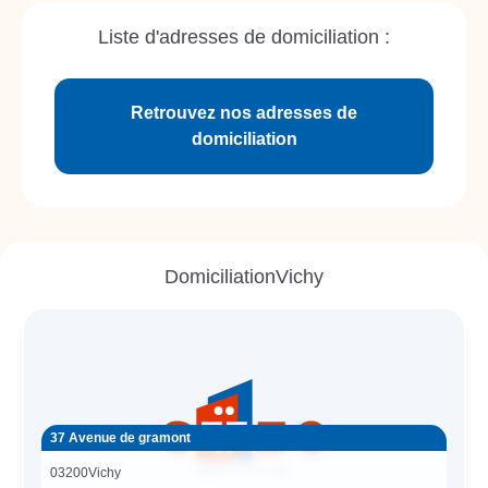
Liste d'adresses de domiciliation :
Retrouvez nos adresses de
domiciliation
Domiciliation
Vichy
37 Avenue de gramont
03200
Vichy