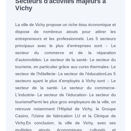
Secteurs d'activités majeurs à
Vichy
La ville de Vichy propose un riche tissu économique et
dispose de nombreux atouts pour attirer les
entrepreneurs et les professionnels. Les 5 secteurs
principaux avec le plus d'entreprises sont :- Le
secteur du commerce et de la réparation
d'automobiles- Le secteur de la santé- Le secteur du
tourisme, en particulier grâce aux cures thermales- Le
secteur de l'hôtellerie- Le secteur de l'éducationLes 5
secteurs ayant le plus d'employés à Vichy sont :- Le
secteur de la santé- Le secteur du commerce-
L'industrie- Le secteur de l'éducation- Le secteur du
tourismeParmi les plus gros employeurs de la ville, on
retrouve notamment l’Hôpital de Vichy, le Groupe
Casino, l'Usine de fabrication LU et la Clinique de
Vichy.En conclusion, la ville de Vichy, avec ses
multiples atouts économiques, culturels et