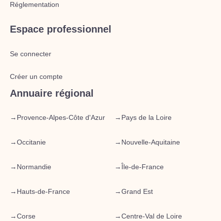
Réglementation
Espace professionnel
Se connecter
Créer un compte
Annuaire régional
→
Provence-Alpes-Côte d'Azur
→
Pays de la Loire
→
Occitanie
→
Nouvelle-Aquitaine
→
Normandie
→
Île-de-France
→
Hauts-de-France
→
Grand Est
→
Corse
→
Centre-Val de Loire