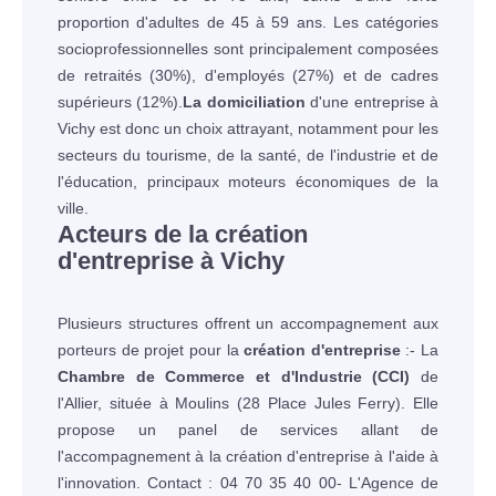
proportion d'adultes de 45 à 59 ans. Les catégories
socioprofessionnelles sont principalement composées
de retraités (30%), d'employés (27%) et de cadres
supérieurs (12%).
La domiciliation
d'une entreprise à
Vichy est donc un choix attrayant, notamment pour les
secteurs du tourisme, de la santé, de l'industrie et de
l'éducation, principaux moteurs économiques de la
ville.
Acteurs de la création
d'entreprise à Vichy
Plusieurs structures offrent un accompagnement aux
porteurs de projet pour la
création d'entreprise
:- La
Chambre de Commerce et d'Industrie (CCI)
de
l'Allier, située à Moulins (28 Place Jules Ferry). Elle
propose un panel de services allant de
l'accompagnement à la création d'entreprise à l'aide à
l'innovation. Contact : 04 70 35 40 00- L'Agence de