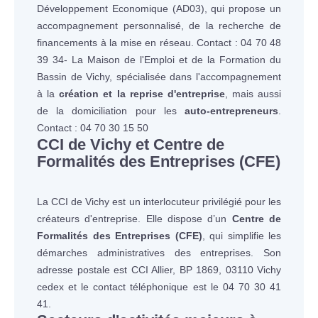
Développement Economique (AD03), qui propose un
accompagnement personnalisé, de la recherche de
financements à la mise en réseau. Contact : 04 70 48
39 34- La Maison de l'Emploi et de la Formation du
Bassin de Vichy, spécialisée dans l'accompagnement
à la
création et la reprise d'entreprise
, mais aussi
de la domiciliation pour les
auto-entrepreneurs
.
Contact : 04 70 30 15 50
CCI de Vichy et Centre de
Formalités des Entreprises (CFE)
La CCI de Vichy est un interlocuteur privilégié pour les
créateurs d'entreprise. Elle dispose d’un
Centre de
Formalités des Entreprises (CFE)
, qui simplifie les
démarches administratives des entreprises. Son
adresse postale est CCI Allier, BP 1869, 03110 Vichy
cedex et le contact téléphonique est le 04 70 30 41
41.