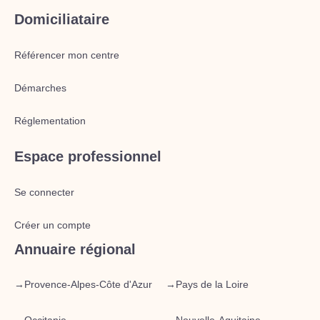
Domiciliataire
Référencer mon centre
Démarches
Réglementation
Espace professionnel
Se connecter
Créer un compte
Annuaire régional
→
Provence-Alpes-Côte d'Azur
→
Pays de la Loire