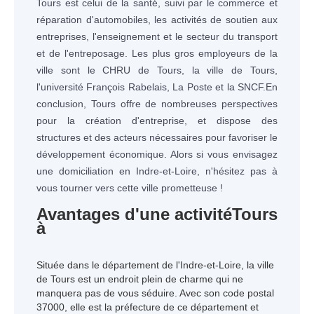
Tours est celui de la santé, suivi par le commerce et
réparation d'automobiles, les activités de soutien aux
entreprises, l'enseignement et le secteur du transport
et de l'entreposage. Les plus gros employeurs de la
ville sont le CHRU de Tours, la ville de Tours,
l'université François Rabelais, La Poste et la SNCF.En
conclusion, Tours offre de nombreuses perspectives
pour la création d'entreprise, et dispose des
structures et des acteurs nécessaires pour favoriser le
développement économique. Alors si vous envisagez
une domiciliation en Indre-et-Loire, n'hésitez pas à
vous tourner vers cette ville prometteuse !
Avantages d'une activité
Tours
à
Située dans le département de l'Indre-et-Loire, la ville
de Tours est un endroit plein de charme qui ne
manquera pas de vous séduire. Avec son code postal
37000, elle est la préfecture de ce département et