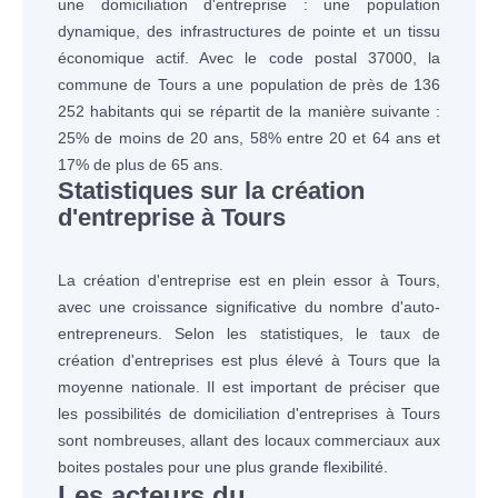
une domiciliation d'entreprise : une population
dynamique, des infrastructures de pointe et un tissu
économique actif. Avec le code postal 37000, la
commune de Tours a une population de près de 136
252 habitants qui se répartit de la manière suivante :
25% de moins de 20 ans, 58% entre 20 et 64 ans et
17% de plus de 65 ans.
Statistiques sur la création
d'entreprise à Tours
La création d'entreprise est en plein essor à Tours,
avec une croissance significative du nombre d'auto-
entrepreneurs. Selon les statistiques, le taux de
création d'entreprises est plus élevé à Tours que la
moyenne nationale. Il est important de préciser que
les possibilités de domiciliation d'entreprises à Tours
sont nombreuses, allant des locaux commerciaux aux
boites postales pour une plus grande flexibilité.
Les acteurs du