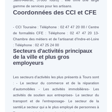
Saint-Avertin, 37000 Tours) : elle offre une large
gamme de services pour les artisans.
Coordonnées des CCI et CFE
- CCI Touraine : Téléphone : 02 47 47 20 00 / Centre
de formalités CFE : Téléphone : 02 47 47 20 13-
Chambre des métiers et de l'artisanat d'Indre-et-Loire
: Téléphone : 02 47 25 24 00
Secteurs d'activités principaux
de la ville et plus gros
employeurs
Les secteurs d'activités les plus présents à Tours sont
: - Le secteur du commerce et de la réparation
d'automobiles - Les activités immobilières- Les
activités de soutien aux entreprises- Le secteur du
transport et de l'entreposage- Le secteur de la
santéLe secteur qui a le plus employé de personnes à