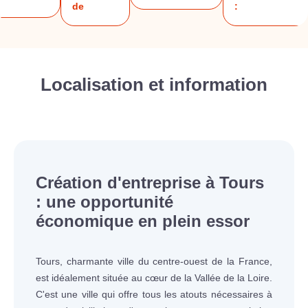
de
:
Localisation et information
Création d'entreprise à Tours
: une opportunité
économique en plein essor
Tours, charmante ville du centre-ouest de la France,
est idéalement située au cœur de la Vallée de la Loire.
C'est une ville qui offre tous les atouts nécessaires à