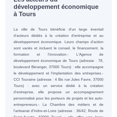
développement économique
à Tours
La ville de Tours bénéficie d'un large éventail
d'acteurs dédiés à la création d'entreprise et au
développement économique. Leurs champs d'action
sont variés et incluent le conseil, le financement, la
formation et l'innovation.- L'Agence de
développement économique de Tours (adresse : 78,
boulevard Béranger, 37000 Tours) : elle accompagne
le développement et l'implantation des entreprises.-
CCI Touraine (adresse : 4 Bis rue Jules Favre, 37000
Tours) : avec un service dédié à la création
d'entreprise, elle propose un accompagnement
personnalisé pour les porteurs de projets et les auto-
entrepreneurs.- La Chambre des métiers et de
l'artisanat d'Indre-et-Loire (adresse : 36/42, Route de