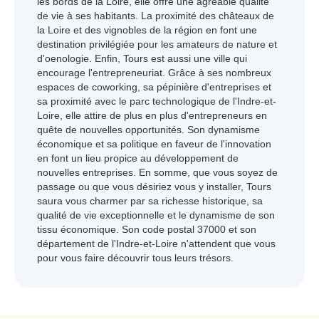
les bords de la Loire, elle offre une agréable qualité
de vie à ses habitants. La proximité des châteaux de
la Loire et des vignobles de la région en font une
destination privilégiée pour les amateurs de nature et
d'oenologie. Enfin, Tours est aussi une ville qui
encourage l'entrepreneuriat. Grâce à ses nombreux
espaces de coworking, sa pépinière d'entreprises et
sa proximité avec le parc technologique de l'Indre-et-
Loire, elle attire de plus en plus d'entrepreneurs en
quête de nouvelles opportunités. Son dynamisme
économique et sa politique en faveur de l'innovation
en font un lieu propice au développement de
nouvelles entreprises. En somme, que vous soyez de
passage ou que vous désiriez vous y installer, Tours
saura vous charmer par sa richesse historique, sa
qualité de vie exceptionnelle et le dynamisme de son
tissu économique. Son code postal 37000 et son
département de l'Indre-et-Loire n'attendent que vous
pour vous faire découvrir tous leurs trésors.