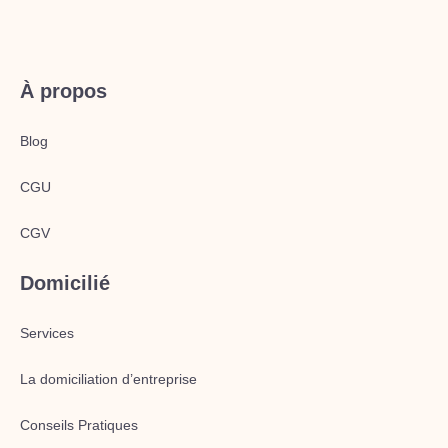
À propos
Blog
CGU
CGV
Domicilié
Services
La domiciliation d’entreprise
Conseils Pratiques