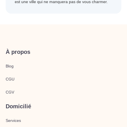
est une ville qui ne manquera pas de vous charmer.
À propos
Blog
CGU
CGV
Domicilié
Services