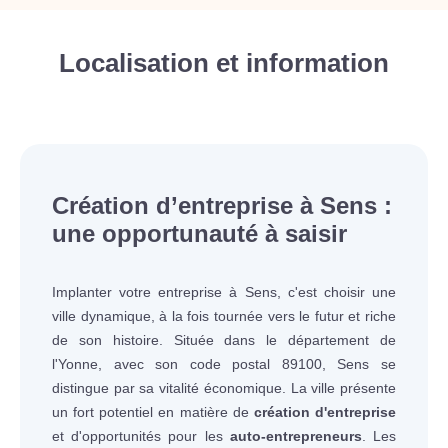
Localisation et information
Création d’entreprise à Sens :
une opportunauté à saisir
Implanter votre entreprise à Sens, c'est choisir une
ville dynamique, à la fois tournée vers le futur et riche
de son histoire. Située dans le département de
l'Yonne, avec son code postal 89100, Sens se
distingue par sa vitalité économique. La ville présente
un fort potentiel en matière de
création d'entreprise
et d'opportunités pour les
auto-entrepreneurs
. Les