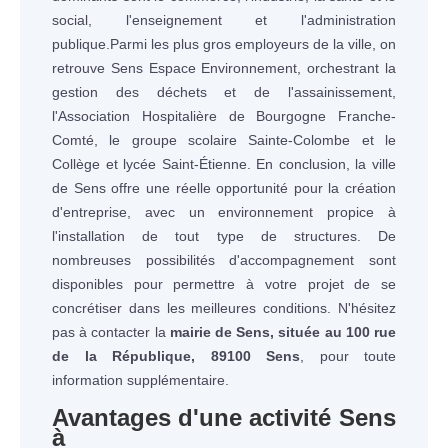
social, l'enseignement et l'administration
publique.Parmi les plus gros employeurs de la ville, on
retrouve Sens Espace Environnement, orchestrant la
gestion des déchets et de l'assainissement,
l'Association Hospitalière de Bourgogne Franche-
Comté, le groupe scolaire Sainte-Colombe et le
Collège et lycée Saint-Étienne. En conclusion, la ville
de Sens offre une réelle opportunité pour la création
d'entreprise, avec un environnement propice à
l'installation de tout type de structures. De
nombreuses possibilités d'accompagnement sont
disponibles pour permettre à votre projet de se
concrétiser dans les meilleures conditions. N'hésitez
pas à contacter la
mairie de Sens, située au 100 rue
de la République, 89100 Sens
, pour toute
information supplémentaire.
Avantages d'une activité
Sens
à