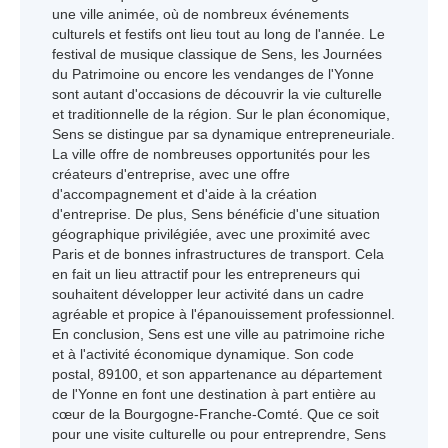
une ville animée, où de nombreux événements
culturels et festifs ont lieu tout au long de l'année. Le
festival de musique classique de Sens, les Journées
du Patrimoine ou encore les vendanges de l'Yonne
sont autant d'occasions de découvrir la vie culturelle
et traditionnelle de la région. Sur le plan économique,
Sens se distingue par sa dynamique entrepreneuriale.
La ville offre de nombreuses opportunités pour les
créateurs d'entreprise, avec une offre
d'accompagnement et d'aide à la création
d'entreprise. De plus, Sens bénéficie d'une situation
géographique privilégiée, avec une proximité avec
Paris et de bonnes infrastructures de transport. Cela
en fait un lieu attractif pour les entrepreneurs qui
souhaitent développer leur activité dans un cadre
agréable et propice à l'épanouissement professionnel.
En conclusion, Sens est une ville au patrimoine riche
et à l'activité économique dynamique. Son code
postal, 89100, et son appartenance au département
de l'Yonne en font une destination à part entière au
cœur de la Bourgogne-Franche-Comté. Que ce soit
pour une visite culturelle ou pour entreprendre, Sens