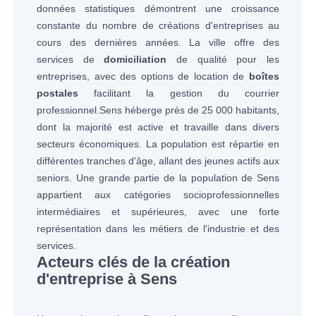
données statistiques démontrent une croissance
constante du nombre de créations d'entreprises au
cours des dernières années. La ville offre des
services de
domiciliation
de qualité pour les
entreprises, avec des options de location de
boîtes
postales
facilitant la gestion du courrier
professionnel.Sens héberge près de 25 000 habitants,
dont la majorité est active et travaille dans divers
secteurs économiques. La population est répartie en
différentes tranches d'âge, allant des jeunes actifs aux
seniors. Une grande partie de la population de Sens
appartient aux catégories socioprofessionnelles
intermédiaires et supérieures, avec une forte
représentation dans les métiers de l'industrie et des
services.
Acteurs clés de la création
d'entreprise à Sens