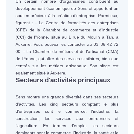
Un certain nombre d'organismes contribuent au
développement économique de Sens et apportent un
soutien précieux à la création d'entreprise. Parmi eux,
figurent : - Le Centre de formalités des entreprises
(CFE) de la Chambre de commerce et d'industrie
(CCI) de l'Yonne, situé au 1 rue du Moulin à Tan, à
Auxerre. Vous pouvez les contacter au 03 86 42 72
00. - La Chambre de métiers et de l'artisanat (CMA)
de l'Yonne, qui offre des services similaires, bien que
centrés sur les métiers artisanaux. Son siège est
également situé à Auxerre.
Secteurs d'activités principaux
Sens montre une grande diversité dans ses secteurs
d'activités. Les cinq secteurs comptant le plus
d'entreprises sont le commerce, l'industrie, la
construction, les services aux entreprises et
l'agriculture. En termes d'emploi, les secteurs
dominants sont le commerce, l'industrie, la santé et le