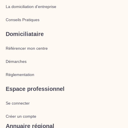
La domiciliation d’entreprise
Conseils Pratiques
Domiciliataire
Référencer mon centre
Démarches
Réglementation
Espace professionnel
Se connecter
Créer un compte
Annuaire régional