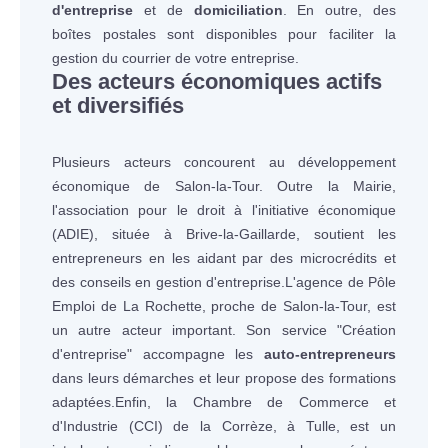
d'entreprise
et de
domiciliation
. En outre, des
boîtes postales sont disponibles pour faciliter la
gestion du courrier de votre entreprise.
Des acteurs économiques actifs
et diversifiés
Plusieurs acteurs concourent au développement
économique de Salon-la-Tour. Outre la Mairie,
l'association pour le droit à l'initiative économique
(ADIE), située à Brive-la-Gaillarde, soutient les
entrepreneurs en les aidant par des microcrédits et
des conseils en gestion d'entreprise.L'agence de Pôle
Emploi de La Rochette, proche de Salon-la-Tour, est
un autre acteur important. Son service "Création
d'entreprise" accompagne les
auto-entrepreneurs
dans leurs démarches et leur propose des formations
adaptées.Enfin, la Chambre de Commerce et
d'Industrie (CCI) de la Corrèze, à Tulle, est un