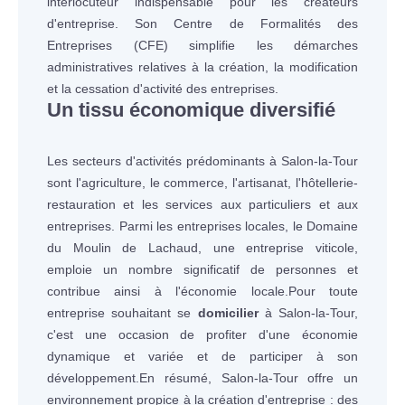
interlocuteur indispensable pour les créateurs
d'entreprise. Son Centre de Formalités des
Entreprises (CFE) simplifie les démarches
administratives relatives à la création, la modification
et la cessation d'activité des entreprises.
Un tissu économique diversifié
Les secteurs d'activités prédominants à Salon-la-Tour
sont l'agriculture, le commerce, l'artisanat, l'hôtellerie-
restauration et les services aux particuliers et aux
entreprises. Parmi les entreprises locales, le Domaine
du Moulin de Lachaud, une entreprise viticole,
emploie un nombre significatif de personnes et
contribue ainsi à l'économie locale.Pour toute
entreprise souhaitant se
domicilier
à Salon-la-Tour,
c'est une occasion de profiter d'une économie
dynamique et variée et de participer à son
développement.En résumé, Salon-la-Tour offre un
environnement propice à la création d'entreprise : des