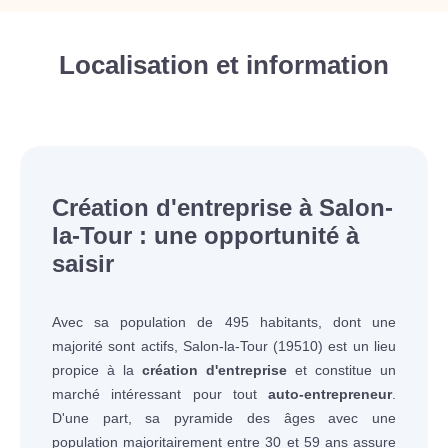
Localisation et information
Création d'entreprise à Salon-
la-Tour : une opportunité à
saisir
Avec sa population de 495 habitants, dont une
majorité sont actifs, Salon-la-Tour (19510) est un lieu
propice à la
création d'entreprise
et constitue un
marché intéressant pour tout
auto-entrepreneur
.
D'une part, sa pyramide des âges avec une
population majoritairement entre 30 et 59 ans assure