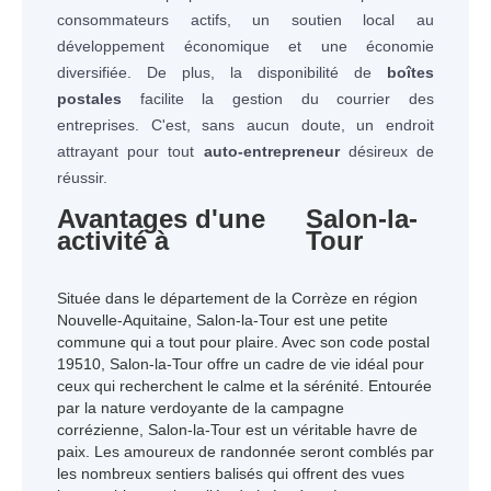
consommateurs actifs, un soutien local au
développement économique et une économie
diversifiée. De plus, la disponibilité de
boîtes
postales
facilite la gestion du courrier des
entreprises. C'est, sans aucun doute, un endroit
attrayant pour tout
auto-entrepreneur
désireux de
réussir.
Avantages d'une
Salon-la-
activité à
Tour
Située dans le département de la Corrèze en région
Nouvelle-Aquitaine, Salon-la-Tour est une petite
commune qui a tout pour plaire. Avec son code postal
19510, Salon-la-Tour offre un cadre de vie idéal pour
ceux qui recherchent le calme et la sérénité. Entourée
par la nature verdoyante de la campagne
corrézienne, Salon-la-Tour est un véritable havre de
paix. Les amoureux de randonnée seront comblés par
les nombreux sentiers balisés qui offrent des vues