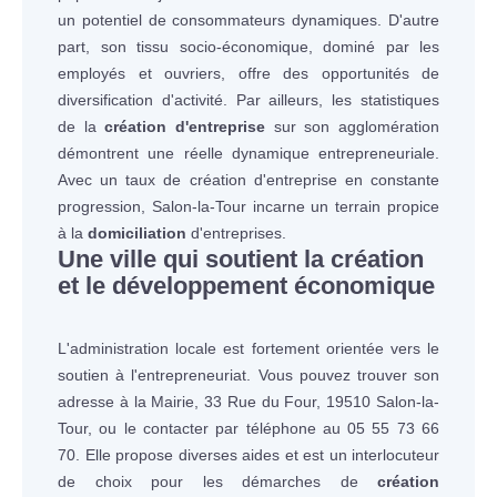
un potentiel de consommateurs dynamiques. D'autre
part, son tissu socio-économique, dominé par les
employés et ouvriers, offre des opportunités de
diversification d'activité. Par ailleurs, les statistiques
de la
création d'entreprise
sur son agglomération
démontrent une réelle dynamique entrepreneuriale.
Avec un taux de création d'entreprise en constante
progression, Salon-la-Tour incarne un terrain propice
à la
domiciliation
d'entreprises.
Une ville qui soutient la création
et le développement économique
L'administration locale est fortement orientée vers le
soutien à l'entrepreneuriat. Vous pouvez trouver son
adresse à la Mairie, 33 Rue du Four, 19510 Salon-la-
Tour, ou le contacter par téléphone au 05 55 73 66
70. Elle propose diverses aides et est un interlocuteur
de choix pour les démarches de
création