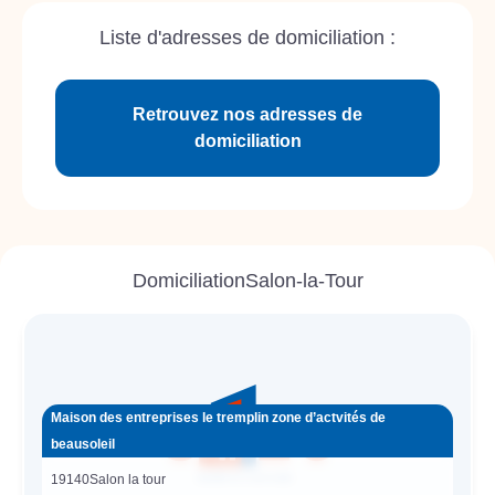
Liste d'adresses de domiciliation :
Retrouvez nos adresses de
domiciliation
Domiciliation
Salon-la-Tour
Maison des entreprises le tremplin zone d’actvités de
beausoleil
19140
Salon la tour