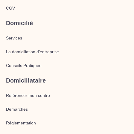
CGV
Domicilié
Services
La domiciliation d’entreprise
Conseils Pratiques
Domiciliataire
Référencer mon centre
Démarches
Réglementation