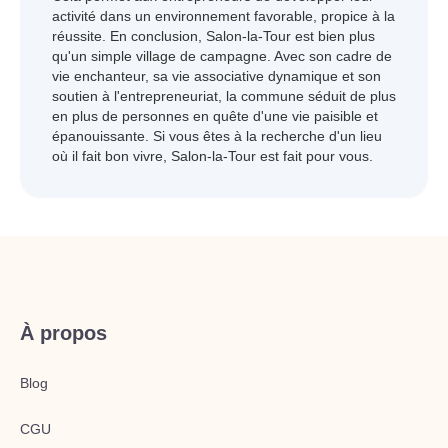
activité dans un environnement favorable, propice à la
réussite. En conclusion, Salon-la-Tour est bien plus
qu'un simple village de campagne. Avec son cadre de
vie enchanteur, sa vie associative dynamique et son
soutien à l'entrepreneuriat, la commune séduit de plus
en plus de personnes en quête d'une vie paisible et
épanouissante. Si vous êtes à la recherche d'un lieu
où il fait bon vivre, Salon-la-Tour est fait pour vous.
À propos
Blog
CGU