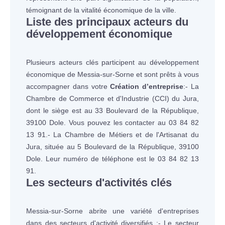
témoignant de la vitalité économique de la ville.
Liste des principaux acteurs du
développement économique
Plusieurs acteurs clés participent au développement
économique de Messia-sur-Sorne et sont prêts à vous
accompagner dans votre
Création d’entreprise
:- La
Chambre de Commerce et d'Industrie (CCI) du Jura,
dont le siège est au 33 Boulevard de la République,
39100 Dole. Vous pouvez les contacter au 03 84 82
13 91.- La Chambre de Métiers et de l'Artisanat du
Jura, située au 5 Boulevard de la République, 39100
Dole. Leur numéro de téléphone est le 03 84 82 13
91.
Les secteurs d'activités clés
Messia-sur-Sorne abrite une variété d'entreprises
dans des secteurs d'activité diversifiés :- Le secteur