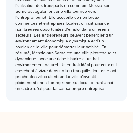
l'utilisation des transports en commun. Messia-sur-
Sorne est également une ville tournée vers
l'entrepreneuriat. Elle accueille de nombreux
commerces et entreprises locales, offrant ainsi de
nombreuses opportunités d'emploi dans différents
secteurs. Les entrepreneurs peuvent bénéficier d'un
environnement économique dynamique et d'un
soutien de la ville pour démarrer leur activité. En
résumé, Messia-sur-Sorne est une ville pittoresque et
dynamique, avec une riche histoire et un bel
environnement naturel. Un endroit idéal pour ceux qui
cherchent à vivre dans un lieu tranquille, tout en étant
proche des villes alentour. La ville s'investit
pleinement dans l'entrepreneuriat local, offrant ainsi
un cadre idéal pour lancer sa propre entreprise.