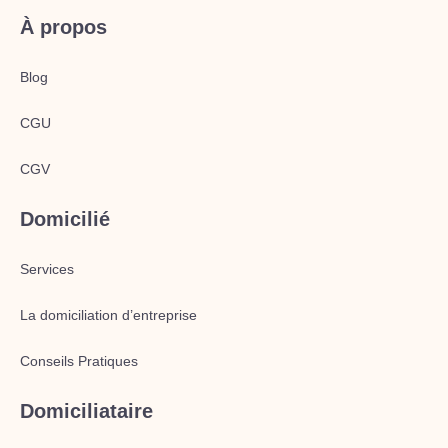
À propos
Blog
CGU
CGV
Domicilié
Services
La domiciliation d’entreprise
Conseils Pratiques
Domiciliataire