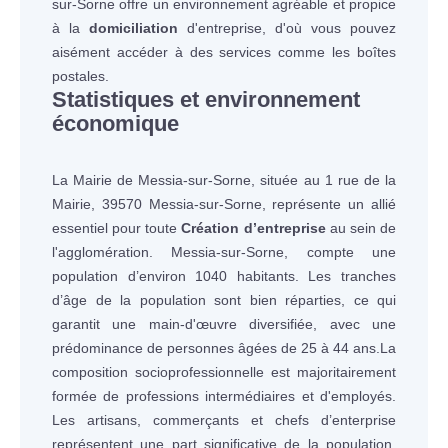
sur-Sorne offre un environnement agréable et propice
à la
domiciliation
d'entreprise, d'où vous pouvez
aisément accéder à des services comme les boîtes
postales.
Statistiques et environnement
économique
La Mairie de Messia-sur-Sorne, située au 1 rue de la
Mairie, 39570 Messia-sur-Sorne, représente un allié
essentiel pour toute
Création d’entreprise
au sein de
l'agglomération. Messia-sur-Sorne, compte une
population d’environ 1040 habitants. Les tranches
d’âge de la population sont bien réparties, ce qui
garantit une main-d'œuvre diversifiée, avec une
prédominance de personnes âgées de 25 à 44 ans.La
composition socioprofessionnelle est majoritairement
formée de professions intermédiaires et d'employés.
Les artisans, commerçants et chefs d’enterprise
représentent une part significative de la population,