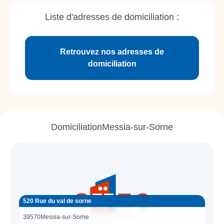
Liste d'adresses de domiciliation :
Retrouvez nos adresses de
domiciliation
Domiciliation
Messia-sur-Sorne
520 Rue du val de sorne
39570
Messia-sur-Sorne