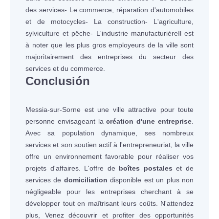
des services- Le commerce, réparation d'automobiles
et de motocycles- La construction- L'agriculture,
sylviculture et pêche- L'industrie manufacturièreIl est
à noter que les plus gros employeurs de la ville sont
majoritairement des entreprises du secteur des
services et du commerce.
Conclusión
Messia-sur-Sorne est une ville attractive pour toute
personne envisageant la
création d'une entreprise
.
Avec sa population dynamique, ses nombreux
services et son soutien actif à l'entrepreneuriat, la ville
offre un environnement favorable pour réaliser vos
projets d'affaires. L'offre de
boîtes postales
et de
services de
domiciliation
disponible est un plus non
négligeable pour les entreprises cherchant à se
développer tout en maîtrisant leurs coûts. N'attendez
plus, Venez découvrir et profiter des opportunités