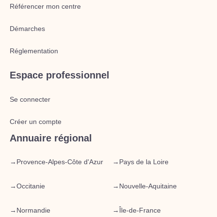
Référencer mon centre
Démarches
Réglementation
Espace professionnel
Se connecter
Créer un compte
Annuaire régional
→
Provence-Alpes-Côte d'Azur
→
Pays de la Loire
→
Occitanie
→
Nouvelle-Aquitaine
→
Normandie
→
Île-de-France