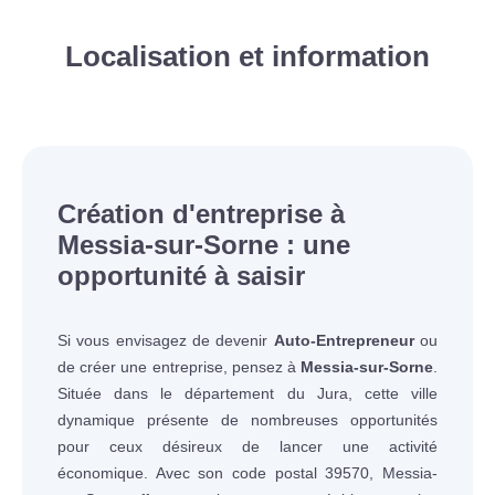
Localisation et information
Création d'entreprise à
Messia-sur-Sorne : une
opportunité à saisir
Si vous envisagez de devenir
Auto-Entrepreneur
ou
de créer une entreprise, pensez à
Messia-sur-Sorne
.
Située dans le département du Jura, cette ville
dynamique présente de nombreuses opportunités
pour ceux désireux de lancer une activité
économique. Avec son code postal 39570, Messia-