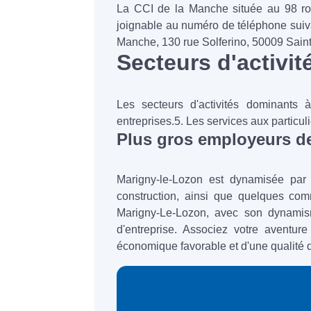
La CCI de la Manche située au 98 route
joignable au numéro de téléphone suiva
Manche, 130 rue Solferino, 50009 Saint
Secteurs d'activit
Les secteurs d'activités dominants à
entreprises.5. Les services aux particuli
Plus gros employeurs de 
Marigny-le-Lozon est dynamisée par l
construction, ainsi que quelques com
Marigny-Le-Lozon, avec son dynamisme
d'entreprise. Associez votre aventur
économique favorable et d'une qualité 