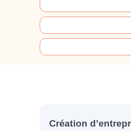
Création d’entrep