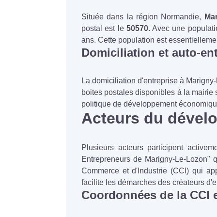
Située dans la région Normandie,
Mar
postal est le
50570
. Avec une populati
ans. Cette population est essentielleme
Domiciliation et auto-en
La domiciliation d'entreprise à Marigny
boites postales disponibles à la mairie
politique de développement économique 
Acteurs du dével
Plusieurs acteurs participent active
Entrepreneurs de Marigny-Le-Lozon" qu
Commerce et d'Industrie (CCI) qui app
facilite les démarches des créateurs d'e
Coordonnées de la CCI 