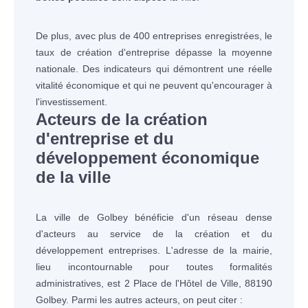
De plus, avec plus de 400 entreprises enregistrées, le
taux de création d'entreprise dépasse la moyenne
nationale. Des indicateurs qui démontrent une réelle
vitalité économique et qui ne peuvent qu'encourager à
l'investissement.
Acteurs de la création
d'entreprise et du
développement économique
de la ville
La ville de Golbey bénéficie d'un réseau dense
d'acteurs au service de la création et du
développement entreprises. L'adresse de la mairie,
lieu incontournable pour toutes formalités
administratives, est 2 Place de l'Hôtel de Ville, 88190
Golbey. Parmi les autres acteurs, on peut citer :