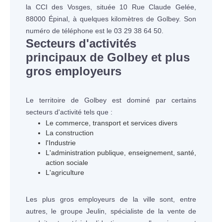
la CCI des Vosges, située 10 Rue Claude Gelée,
88000 Épinal, à quelques kilomètres de Golbey. Son
numéro de téléphone est le 03 29 38 64 50.
Secteurs d'activités
principaux de Golbey et plus
gros employeurs
Le territoire de Golbey est dominé par certains
secteurs d'activité tels que :
Le commerce, transport et services divers
La construction
l'Industrie
L'administration publique, enseignement, santé,
action sociale
L'agriculture
Les plus gros employeurs de la ville sont, entre
autres, le groupe Jeulin, spécialiste de la vente de