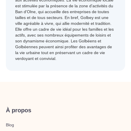
aux activités économiques. La vie économique locale
est stimulée par la présence de la zone d'activités du
Ban d'Olne, qui accueille des entreprises de toutes
tailles et de tous secteurs. En bref, Golbey est une
ville agréable à vivre, qui allie modernité et tradition.
Elle offre un cadre de vie idéal pour les familles et les
actifs, avec ses nombreux équipements de loisirs et
son dynamisme économique. Les Golbéens et
Golbéennes peuvent ainsi profiter des avantages de
la vie urbaine tout en préservant un cadre de vie
verdoyant et convivial.
À propos
Blog