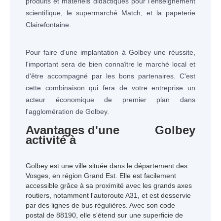
produits et matériels didactiques pour l'enseignement
scientifique, le supermarché Match, et la papeterie
Clairefontaine.
Pour faire d'une implantation à Golbey une réussite,
l'important sera de bien connaître le marché local et
d'être accompagné par les bons partenaires. C'est
cette combinaison qui fera de votre entreprise un
acteur économique de premier plan dans
l'agglomération de Golbey.
Avantages d'une
Golbey
activité à
Golbey est une ville située dans le département des
Vosges, en région Grand Est. Elle est facilement
accessible grâce à sa proximité avec les grands axes
routiers, notamment l'autoroute A31, et est desservie
par des lignes de bus régulières. Avec son code
postal de 88190, elle s'étend sur une superficie de