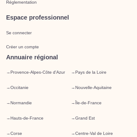
Réglementation
Espace professionnel
Se connecter
Créer un compte
Annuaire régional
→
Provence-Alpes-Côte d'Azur
→
Pays de la Loire
→
Occitanie
→
Nouvelle-Aquitaine
→
Normandie
→
Île-de-France
→
Hauts-de-France
→
Grand Est
→
Corse
→
Centre-Val de Loire