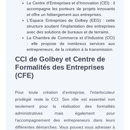
Le Centre d'Entreprises et d'Innovation (CEI) : il
accompagne les porteurs de projets innovants
et offre un hébergement aux entreprises.
L'Espace Entreprises de Golbey (EEG) : cette
structure soutient l'implantation des entreprises
avec des solutions de bureaux et de terrains.
La Chambre de Commerce et d'Industrie (CCI)
: elle propose de nombreux services aux
entrepreneurs, de la création à la transmission.
CCI de Golbey et Centre de
Formalités des Entreprises
(CFE)
Pour toute création d'entreprise, l'interlocuteur
privilégié reste la CCI. Son rôle est essentiel non
seulement pour la réalisation des formalités
administratives mais également pour
l'accompagnement des entrepreneurs dans leurs
différentes démarches. Vous pouvez vous adresser à