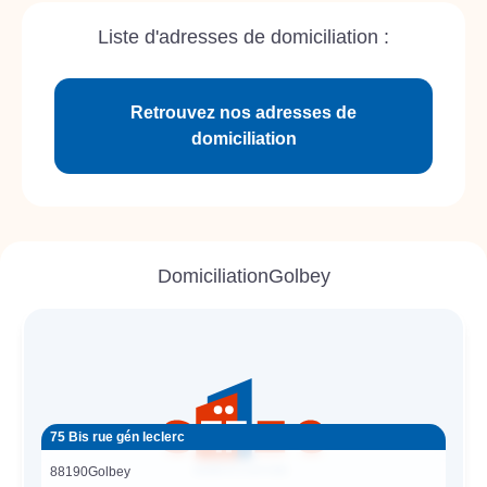
Liste d'adresses de domiciliation :
Retrouvez nos adresses de
domiciliation
Domiciliation
Golbey
75 Bis rue gén leclerc
88190
Golbey