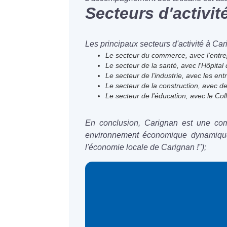
Secteurs d'activi
Les principaux secteurs d'activité à Car
Le secteur du commerce, avec l'entr
Le secteur de la santé, avec l'Hôpital 
Le secteur de l'industrie, avec les e
Le secteur de la construction, avec d
Le secteur de l'éducation, avec le Coll
En conclusion, Carignan est une c
environnement économique dynamique, 
l'économie locale de Carignan !");