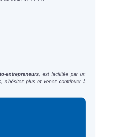
to-entrepreneurs
, est facilitée par un
 n'hésitez plus et venez contribuer à