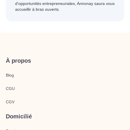
d'opportunités entrepreneuriales, Annonay saura vous
accueillir à bras ouverts.
À propos
Blog
CGU
CGV
Domicilié