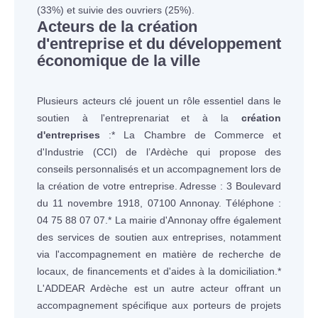
(33%) et suivie des ouvriers (25%).
Acteurs de la création
d'entreprise et du développement
économique de la ville
Plusieurs acteurs clé jouent un rôle essentiel dans le
soutien à l'entreprenariat et à la
création
d'entreprises
:* La Chambre de Commerce et
d'Industrie (CCI) de l’Ardèche qui propose des
conseils personnalisés et un accompagnement lors de
la création de votre entreprise. Adresse : 3 Boulevard
du 11 novembre 1918, 07100 Annonay. Téléphone :
04 75 88 07 07.* La mairie d'Annonay offre également
des services de soutien aux entreprises, notamment
via l'accompagnement en matière de recherche de
locaux, de financements et d'aides à la domiciliation.*
L'ADDEAR Ardèche est un autre acteur offrant un
accompagnement spécifique aux porteurs de projets