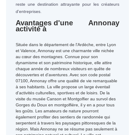
reste une destination attrayante pour les créateurs
d'entreprises.
Avantages d'une
Annonay
activité à
Située dans le département de l'Ardèche, entre Lyon
et Valence, Annonay est une charmante ville nichée
au cœur des montagnes. Connue pour son
dynamisme et son patrimoine historique, elle attire
chaque année de nombreux visiteurs en quête de
découvertes et d'aventures. Avec son code postal
07100, Annonay offre une qualité de vie remarquable
à ses habitants. La ville propose un large éventail
d'activités culturelles, sportives et de loisirs. De la
visite du musée Canson et Montgolfier au survol des
Gorges du Doux en montgolfière, il y en a pour tous
les goûts. Les amateurs de nature pourront
également profiter des sentiers de randonnée qui
serpentent à travers les paysages pittoresques de la
région. Mais Annonay ne se résume pas seulement à