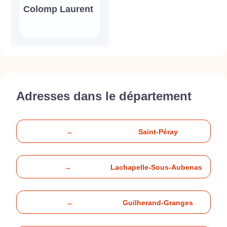
Colomp Laurent
Adresses dans le département
→
Saint-Péray
→
Lachapelle-Sous-Aubenas
→
Guilherand-Granges