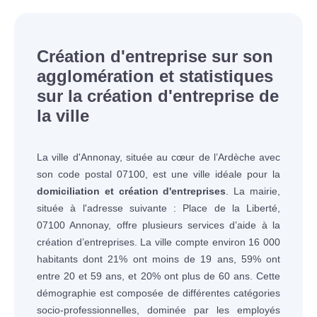
Création d'entreprise sur son
agglomération et statistiques
sur la création d'entreprise de
la ville
La ville d'Annonay, située au cœur de l’Ardèche avec
son code postal 07100, est une ville idéale pour la
domiciliation et création d'entreprises
. La mairie,
située à l'adresse suivante : Place de la Liberté,
07100 Annonay, offre plusieurs services d’aide à la
création d’entreprises. La ville compte environ 16 000
habitants dont 21% ont moins de 19 ans, 59% ont
entre 20 et 59 ans, et 20% ont plus de 60 ans. Cette
démographie est composée de différentes catégories
socio-professionnelles, dominée par les employés