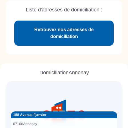
Liste d'adresses de domiciliation :
Retrouvez nos adresses de
domiciliation
Domiciliation
Annonay
188 Avenue f janvier
07100
Annonay