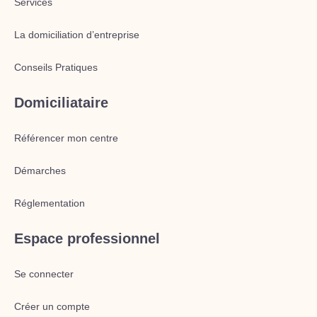
Services
La domiciliation d’entreprise
Conseils Pratiques
Domiciliataire
Référencer mon centre
Démarches
Réglementation
Espace professionnel
Se connecter
Créer un compte