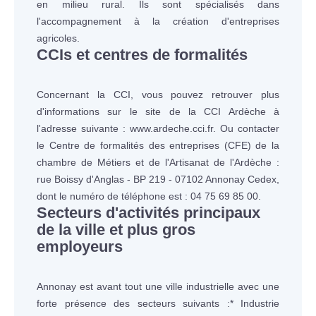
en milieu rural. Ils sont spécialisés dans
l'accompagnement à la création d'entreprises
agricoles.
CCIs et centres de formalités
Concernant la CCI, vous pouvez retrouver plus
d'informations sur le site de la CCI Ardèche à
l'adresse suivante : www.ardeche.cci.fr. Ou contacter
le Centre de formalités des entreprises (CFE) de la
chambre de Métiers et de l'Artisanat de l'Ardèche :
rue Boissy d'Anglas - BP 219 - 07102 Annonay Cedex,
dont le numéro de téléphone est : 04 75 69 85 00.
Secteurs d'activités principaux
de la ville et plus gros
employeurs
Annonay est avant tout une ville industrielle avec une
forte présence des secteurs suivants :* Industrie