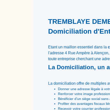
TREMBLAYE DEMENA
Domiciliation d'En
Etant un maillon essentiel dans la
c
l'adresse 4 Rue Ampère à Alençon, 
toute entreprise cherchant une adres
La Domiciliation, un a
La domiciliation offre de multiples
Donner une adresse légale à votr
Renforcer votre image profession
Bénéficier d'un siège social sans 
Profiter des avantages fiscaux lié
Recevoir votre courrier professi