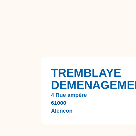
TREMBLAYE
DEMENAGEME
4 Rue ampère
61000
Alencon