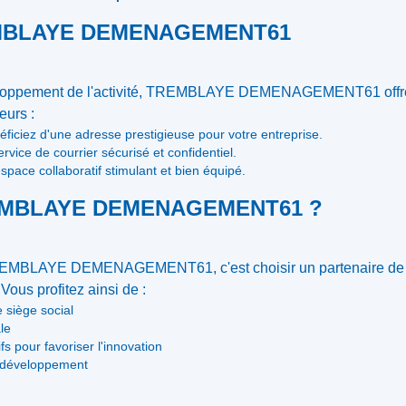
REMBLAYE DEMENAGEMENT61
éveloppement de l'activité, TREMBLAYE DEMENAGEMENT61 offre 
eurs :
éficiez d'une adresse prestigieuse pour votre entreprise.
ervice de courrier sécurisé et confidentiel.
space collaboratif stimulant et bien équipé.
TREMBLAYE DEMENAGEMENT61 ?
 TREMBLAYE DEMENAGEMENT61, c'est choisir un partenaire de c
Vous profitez ainsi de :
 siège social
le
fs pour favoriser l'innovation
 développement