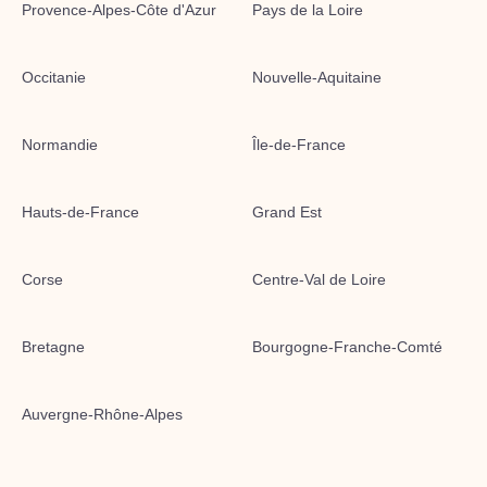
Provence-Alpes-Côte d'Azur
Pays de la Loire
Occitanie
Nouvelle-Aquitaine
Normandie
Île-de-France
Hauts-de-France
Grand Est
Corse
Centre-Val de Loire
Bretagne
Bourgogne-Franche-Comté
Auvergne-Rhône-Alpes