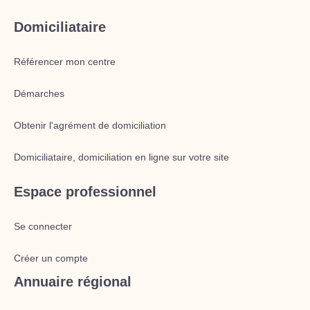
Domiciliataire
Référencer mon centre
Démarches
Obtenir l'agrément de domiciliation
Domiciliataire, domiciliation en ligne sur votre site
Espace professionnel
Se connecter
Créer un compte
Annuaire régional