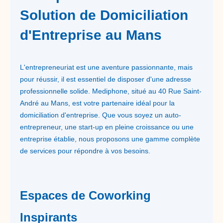
Solution de Domiciliation
d'Entreprise au Mans
L'entrepreneuriat est une aventure passionnante, mais
pour réussir, il est essentiel de disposer d'une adresse
professionnelle solide. Mediphone, situé au 40 Rue Saint-
André au Mans, est votre partenaire idéal pour la
domiciliation d'entreprise. Que vous soyez un auto-
entrepreneur, une start-up en pleine croissance ou une
entreprise établie, nous proposons une gamme complète
de services pour répondre à vos besoins.
Espaces de Coworking
Inspirants