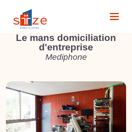
Le mans domiciliation
d'entreprise
Mediphone