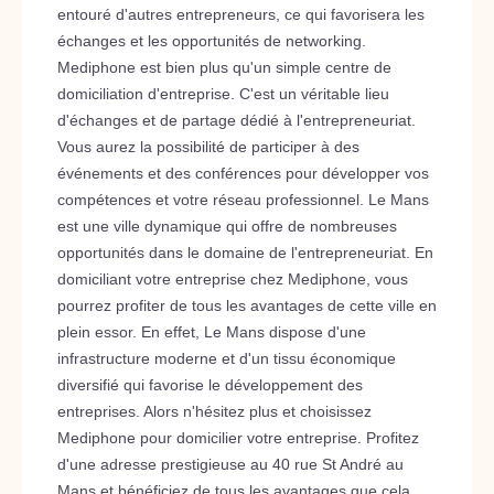
entouré d'autres entrepreneurs, ce qui favorisera les
échanges et les opportunités de networking.
Mediphone est bien plus qu'un simple centre de
domiciliation d'entreprise. C'est un véritable lieu
d'échanges et de partage dédié à l'entrepreneuriat.
Vous aurez la possibilité de participer à des
événements et des conférences pour développer vos
compétences et votre réseau professionnel. Le Mans
est une ville dynamique qui offre de nombreuses
opportunités dans le domaine de l'entrepreneuriat. En
domiciliant votre entreprise chez Mediphone, vous
pourrez profiter de tous les avantages de cette ville en
plein essor. En effet, Le Mans dispose d'une
infrastructure moderne et d'un tissu économique
diversifié qui favorise le développement des
entreprises. Alors n'hésitez plus et choisissez
Mediphone pour domicilier votre entreprise. Profitez
d'une adresse prestigieuse au 40 rue St André au
Mans et bénéficiez de tous les avantages que cela