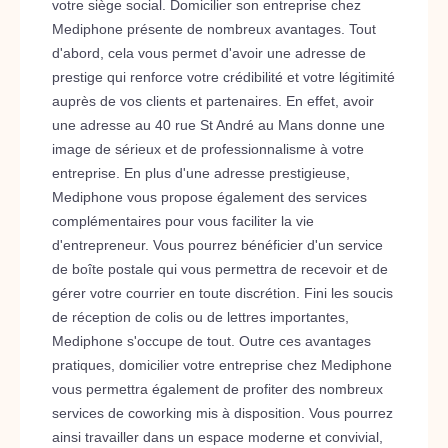
votre siège social. Domicilier son entreprise chez
Mediphone présente de nombreux avantages. Tout
d'abord, cela vous permet d'avoir une adresse de
prestige qui renforce votre crédibilité et votre légitimité
auprès de vos clients et partenaires. En effet, avoir
une adresse au 40 rue St André au Mans donne une
image de sérieux et de professionnalisme à votre
entreprise. En plus d'une adresse prestigieuse,
Mediphone vous propose également des services
complémentaires pour vous faciliter la vie
d'entrepreneur. Vous pourrez bénéficier d'un service
de boîte postale qui vous permettra de recevoir et de
gérer votre courrier en toute discrétion. Fini les soucis
de réception de colis ou de lettres importantes,
Mediphone s'occupe de tout. Outre ces avantages
pratiques, domicilier votre entreprise chez Mediphone
vous permettra également de profiter des nombreux
services de coworking mis à disposition. Vous pourrez
ainsi travailler dans un espace moderne et convivial,