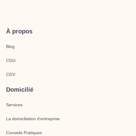
À propos
Blog
CGU
CGV
Domicilié
Services
La domiciliation d’entreprise
Conseils Pratiques