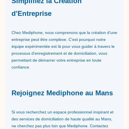
Simplifiez la Création
d'Entreprise
Chez Mediphone, nous comprenons que la création d'une
entreprise peut être complexe. C'est pourquoi notre
équipe expérimentée est là pour vous guider à travers le
processus d'enregistrement et de domiciliation, vous
permettant de démarrer votre entreprise en toute
confiance.
Rejoignez Mediphone au Mans
Si vous recherchez un espace professionnel inspirant et
des services de domiciliation de haute qualité au Mans,
ne cherchez pas plus loin que Mediphone. Contactez