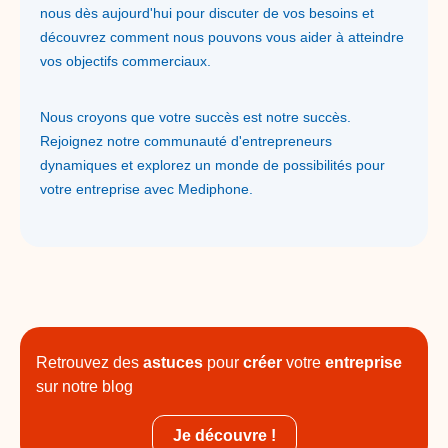
nous dès aujourd'hui pour discuter de vos besoins et
découvrez comment nous pouvons vous aider à atteindre
vos objectifs commerciaux.
Nous croyons que votre succès est notre succès.
Rejoignez notre communauté d'entrepreneurs
dynamiques et explorez un monde de possibilités pour
votre entreprise avec Mediphone.
Retrouvez des
astuces
pour
créer
votre
entreprise
sur notre blog
Je découvre !