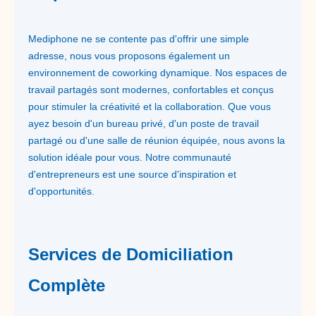
Mediphone ne se contente pas d'offrir une simple
adresse, nous vous proposons également un
environnement de coworking dynamique. Nos espaces de
travail partagés sont modernes, confortables et conçus
pour stimuler la créativité et la collaboration. Que vous
ayez besoin d'un bureau privé, d'un poste de travail
partagé ou d'une salle de réunion équipée, nous avons la
solution idéale pour vous. Notre communauté
d'entrepreneurs est une source d'inspiration et
d'opportunités.
Services de Domiciliation
Complète