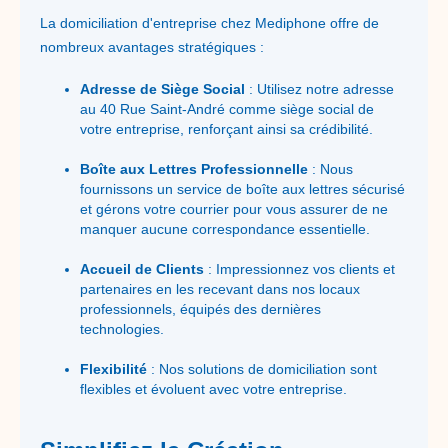
La domiciliation d'entreprise chez Mediphone offre de
nombreux avantages stratégiques :
Adresse de Siège Social
: Utilisez notre adresse
au 40 Rue Saint-André comme siège social de
votre entreprise, renforçant ainsi sa crédibilité.
Boîte aux Lettres Professionnelle
: Nous
fournissons un service de boîte aux lettres sécurisé
et gérons votre courrier pour vous assurer de ne
manquer aucune correspondance essentielle.
Accueil de Clients
: Impressionnez vos clients et
partenaires en les recevant dans nos locaux
professionnels, équipés des dernières
technologies.
Flexibilité
: Nos solutions de domiciliation sont
flexibles et évoluent avec votre entreprise.