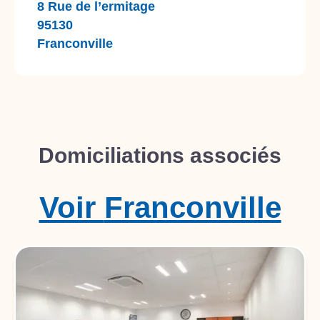
8 Rue de l’ermitage
95130
Franconville
Domiciliations associés
Voir
Franconville