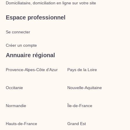
Domiciliataire, domiciliation en ligne sur votre site
Espace professionnel
Se connecter
Créer un compte
Annuaire régional
Provence-Alpes-Côte d'Azur
Pays de la Loire
Occitanie
Nouvelle-Aquitaine
Normandie
Île-de-France
Hauts-de-France
Grand Est