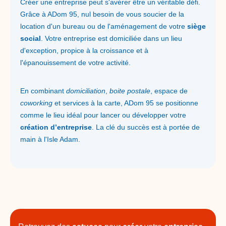
Créer une entreprise peut s'avérer être un véritable défi.
Grâce à ADom 95, nul besoin de vous soucier de la
location d'un bureau ou de l'aménagement de votre
siège
social
. Votre entreprise est domiciliée dans un lieu
d'exception, propice à la croissance et à
l'épanouissement de votre activité.
En combinant
domiciliation
,
boite postale
, espace de
coworking
et services à la carte, ADom 95 se positionne
comme le lieu idéal pour lancer ou développer votre
création d’entreprise
. La clé du succès est à portée de
main à l'Isle Adam.