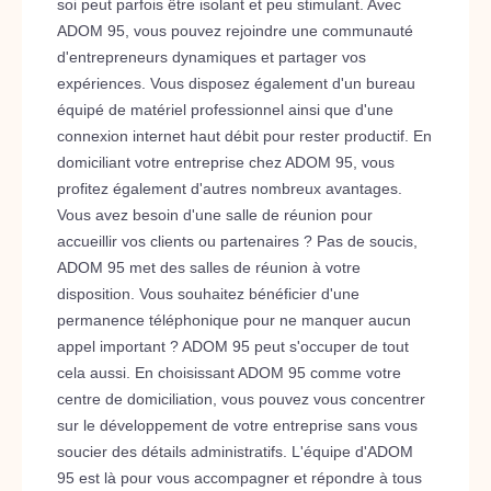
soi peut parfois être isolant et peu stimulant. Avec
ADOM 95, vous pouvez rejoindre une communauté
d'entrepreneurs dynamiques et partager vos
expériences. Vous disposez également d'un bureau
équipé de matériel professionnel ainsi que d'une
connexion internet haut débit pour rester productif. En
domiciliant votre entreprise chez ADOM 95, vous
profitez également d'autres nombreux avantages.
Vous avez besoin d'une salle de réunion pour
accueillir vos clients ou partenaires ? Pas de soucis,
ADOM 95 met des salles de réunion à votre
disposition. Vous souhaitez bénéficier d'une
permanence téléphonique pour ne manquer aucun
appel important ? ADOM 95 peut s'occuper de tout
cela aussi. En choisissant ADOM 95 comme votre
centre de domiciliation, vous pouvez vous concentrer
sur le développement de votre entreprise sans vous
soucier des détails administratifs. L'équipe d'ADOM
95 est là pour vous accompagner et répondre à tous