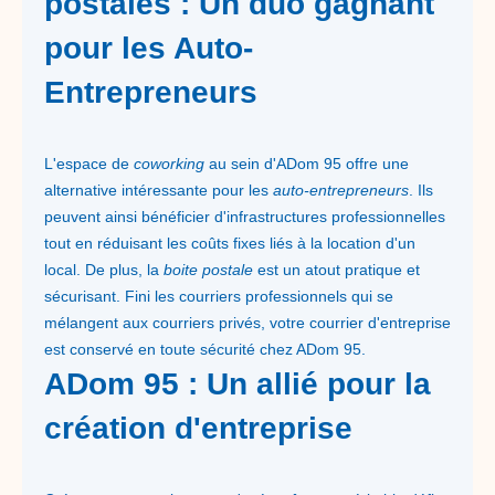
postales : Un duo gagnant
pour les Auto-
Entrepreneurs
L'espace de
coworking
au sein d'ADom 95 offre une
alternative intéressante pour les
auto-entrepreneurs
. Ils
peuvent ainsi bénéficier d'infrastructures professionnelles
tout en réduisant les coûts fixes liés à la location d'un
local. De plus, la
boite postale
est un atout pratique et
sécurisant. Fini les courriers professionnels qui se
mélangent aux courriers privés, votre courrier d'entreprise
est conservé en toute sécurité chez ADom 95.
ADom 95 : Un allié pour la
création d'entreprise