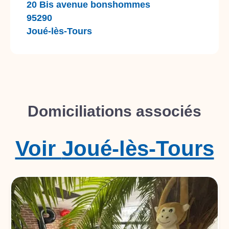
20 Bis avenue bonshommes
95290
Joué-lès-Tours
Domiciliations associés
Voir
Joué-lès-Tours