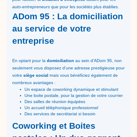
auto-entrepreneurs
que pour les sociétés plus établies.
ADom 95 : La domiciliation
au service de votre
entreprise
En optant pour la
domiciliation
au sein d'ADom 95, non
seulement vous disposez d'une adresse prestigieuse pour
votre
siège social
mais vous bénéficiez également de
nombreux avantages :
Un espace de coworking dynamique et stimulant
Une boite postale, pour la gestion de votre courrier
Des salles de réunion équipées
Un accueil téléphonique professionnel
Des services de secrétariat si besoin
Coworking et Boites