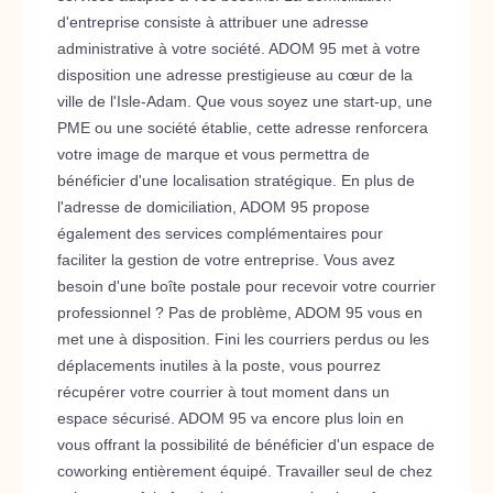
d'entreprise consiste à attribuer une adresse
administrative à votre société. ADOM 95 met à votre
disposition une adresse prestigieuse au cœur de la
ville de l'Isle-Adam. Que vous soyez une start-up, une
PME ou une société établie, cette adresse renforcera
votre image de marque et vous permettra de
bénéficier d'une localisation stratégique. En plus de
l'adresse de domiciliation, ADOM 95 propose
également des services complémentaires pour
faciliter la gestion de votre entreprise. Vous avez
besoin d'une boîte postale pour recevoir votre courrier
professionnel ? Pas de problème, ADOM 95 vous en
met une à disposition. Fini les courriers perdus ou les
déplacements inutiles à la poste, vous pourrez
récupérer votre courrier à tout moment dans un
espace sécurisé. ADOM 95 va encore plus loin en
vous offrant la possibilité de bénéficier d'un espace de
coworking entièrement équipé. Travailler seul de chez