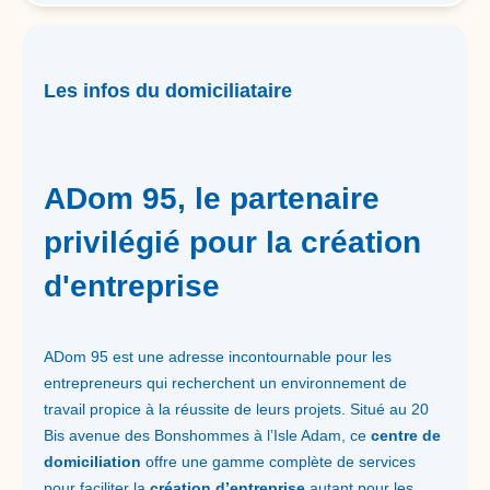
Les infos du domiciliataire
ADom 95, le partenaire
privilégié pour la création
d'entreprise
ADom 95 est une adresse incontournable pour les
entrepreneurs qui recherchent un environnement de
travail propice à la réussite de leurs projets. Situé au 20
Bis avenue des Bonshommes à l’Isle Adam, ce
centre de
domiciliation
offre une gamme complète de services
pour faciliter la
création d’entreprise
autant pour les