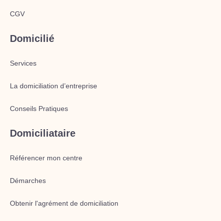
CGV
Domicilié
Services
La domiciliation d’entreprise
Conseils Pratiques
Domiciliataire
Référencer mon centre
Démarches
Obtenir l'agrément de domiciliation