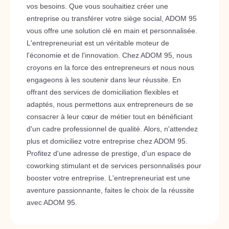
vos besoins. Que vous souhaitiez créer une
entreprise ou transférer votre siège social, ADOM 95
vous offre une solution clé en main et personnalisée.
L'entrepreneuriat est un véritable moteur de
l'économie et de l'innovation. Chez ADOM 95, nous
croyons en la force des entrepreneurs et nous nous
engageons à les soutenir dans leur réussite. En
offrant des services de domiciliation flexibles et
adaptés, nous permettons aux entrepreneurs de se
consacrer à leur cœur de métier tout en bénéficiant
d'un cadre professionnel de qualité. Alors, n'attendez
plus et domiciliez votre entreprise chez ADOM 95.
Profitez d'une adresse de prestige, d'un espace de
coworking stimulant et de services personnalisés pour
booster votre entreprise. L'entrepreneuriat est une
aventure passionnante, faites le choix de la réussite
avec ADOM 95.