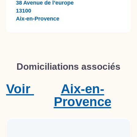
38 Avenue de l’europe
13100
Aix-en-Provence
Domiciliations associés
Voir
Aix-en-
Provence