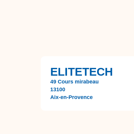
ELITETECH
49 Cours mirabeau
13100
Aix-en-Provence