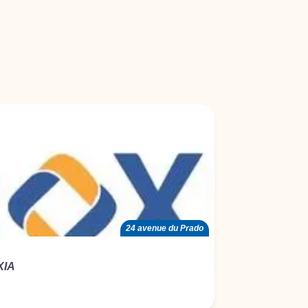
24 avenue du Prado
XIA