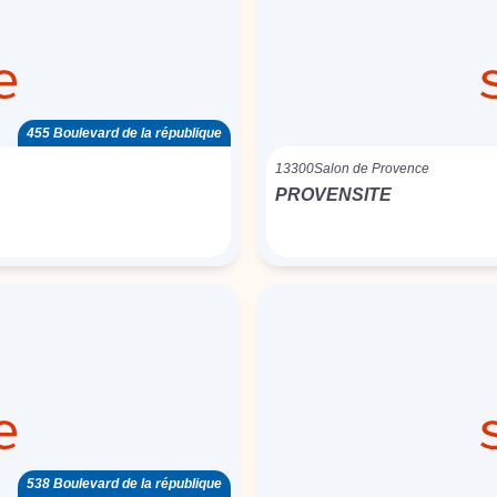
455 Boulevard de la république
13300
Salon de Provence
PROVENSITE
538 Boulevard de la république