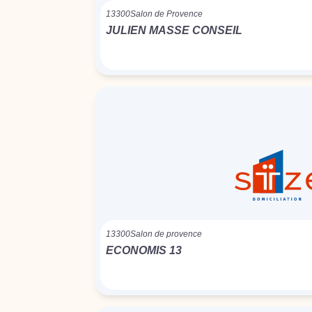
13300
Salon de Provence
JULIEN MASSE CONSEIL
13300
Salon de provence
ECONOMIS 13