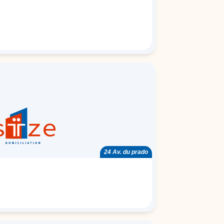
24 Av. du prado