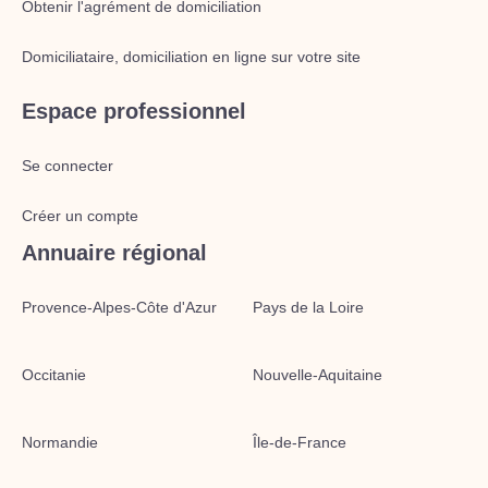
Obtenir l'agrément de domiciliation
Domiciliataire, domiciliation en ligne sur votre site
Espace professionnel
Se connecter
Créer un compte
Annuaire régional
Provence-Alpes-Côte d'Azur
Pays de la Loire
Occitanie
Nouvelle-Aquitaine
Normandie
Île-de-France