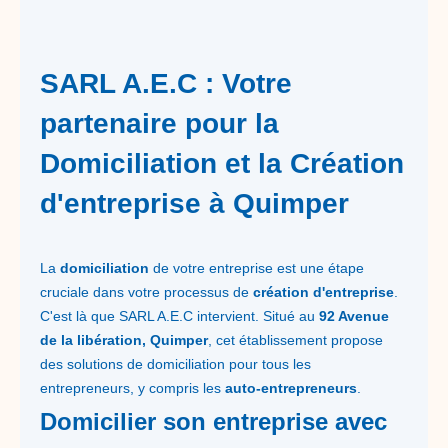
SARL A.E.C : Votre
partenaire pour la
Domiciliation et la Création
d'entreprise à Quimper
La
domiciliation
de votre entreprise est une étape
cruciale dans votre processus de
création d'entreprise
.
C'est là que SARL A.E.C intervient. Situé au
92 Avenue
de la libération, Quimper
, cet établissement propose
des solutions de domiciliation pour tous les
entrepreneurs, y compris les
auto-entrepreneurs
.
Domicilier son entreprise avec