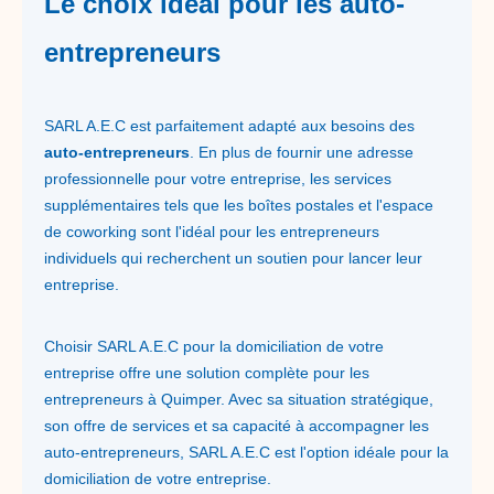
Le choix idéal pour les auto-
entrepreneurs
SARL A.E.C est parfaitement adapté aux besoins des
auto-entrepreneurs
. En plus de fournir une adresse
professionnelle pour votre entreprise, les services
supplémentaires tels que les boîtes postales et l'espace
de coworking sont l'idéal pour les entrepreneurs
individuels qui recherchent un soutien pour lancer leur
entreprise.
Choisir SARL A.E.C pour la domiciliation de votre
entreprise offre une solution complète pour les
entrepreneurs à Quimper. Avec sa situation stratégique,
son offre de services et sa capacité à accompagner les
auto-entrepreneurs, SARL A.E.C est l'option idéale pour la
domiciliation de votre entreprise.