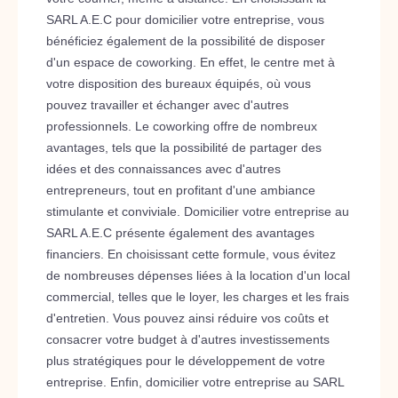
SARL A.E.C pour domicilier votre entreprise, vous
bénéficiez également de la possibilité de disposer
d'un espace de coworking. En effet, le centre met à
votre disposition des bureaux équipés, où vous
pouvez travailler et échanger avec d'autres
professionnels. Le coworking offre de nombreux
avantages, tels que la possibilité de partager des
idées et des connaissances avec d'autres
entrepreneurs, tout en profitant d'une ambiance
stimulante et conviviale. Domicilier votre entreprise au
SARL A.E.C présente également des avantages
financiers. En choisissant cette formule, vous évitez
de nombreuses dépenses liées à la location d'un local
commercial, telles que le loyer, les charges et les frais
d'entretien. Vous pouvez ainsi réduire vos coûts et
consacrer votre budget à d'autres investissements
plus stratégiques pour le développement de votre
entreprise. Enfin, domicilier votre entreprise au SARL