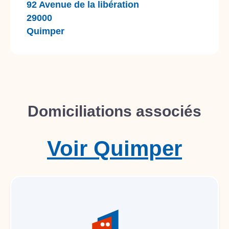
92 Avenue de la libération
29000
Quimper
Domiciliations associés
Voir
Quimper