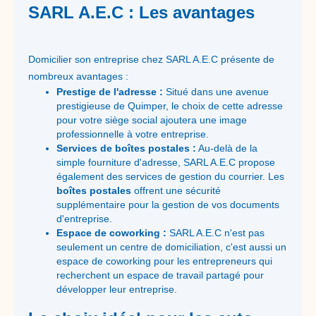
SARL A.E.C : Les avantages
Domicilier son entreprise chez SARL A.E.C présente de
nombreux avantages :
Prestige de l'adresse :
Situé dans une avenue
prestigieuse de Quimper, le choix de cette adresse
pour votre siège social ajoutera une image
professionnelle à votre entreprise.
Services de boîtes postales :
Au-delà de la
simple fourniture d'adresse, SARL A.E.C propose
également des services de gestion du courrier. Les
boîtes postales
offrent une sécurité
supplémentaire pour la gestion de vos documents
d'entreprise.
Espace de coworking :
SARL A.E.C n'est pas
seulement un centre de domiciliation, c'est aussi un
espace de coworking pour les entrepreneurs qui
recherchent un espace de travail partagé pour
développer leur entreprise.