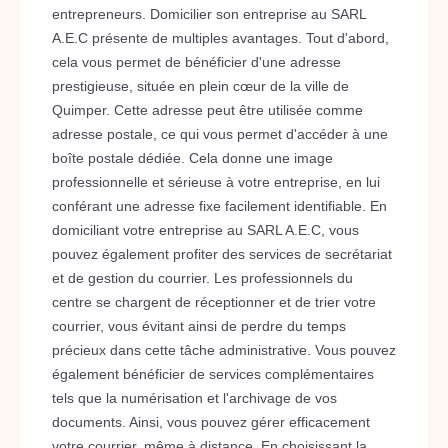
entrepreneurs. Domicilier son entreprise au SARL
A.E.C présente de multiples avantages. Tout d'abord,
cela vous permet de bénéficier d'une adresse
prestigieuse, située en plein cœur de la ville de
Quimper. Cette adresse peut être utilisée comme
adresse postale, ce qui vous permet d'accéder à une
boîte postale dédiée. Cela donne une image
professionnelle et sérieuse à votre entreprise, en lui
conférant une adresse fixe facilement identifiable. En
domiciliant votre entreprise au SARL A.E.C, vous
pouvez également profiter des services de secrétariat
et de gestion du courrier. Les professionnels du
centre se chargent de réceptionner et de trier votre
courrier, vous évitant ainsi de perdre du temps
précieux dans cette tâche administrative. Vous pouvez
également bénéficier de services complémentaires
tels que la numérisation et l'archivage de vos
documents. Ainsi, vous pouvez gérer efficacement
votre courrier, même à distance. En choisissant la