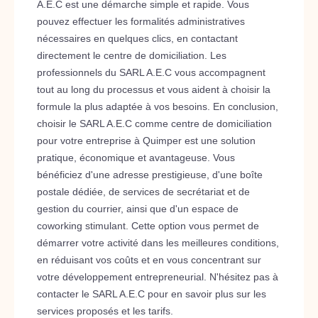
A.E.C est une démarche simple et rapide. Vous
pouvez effectuer les formalités administratives
nécessaires en quelques clics, en contactant
directement le centre de domiciliation. Les
professionnels du SARL A.E.C vous accompagnent
tout au long du processus et vous aident à choisir la
formule la plus adaptée à vos besoins. En conclusion,
choisir le SARL A.E.C comme centre de domiciliation
pour votre entreprise à Quimper est une solution
pratique, économique et avantageuse. Vous
bénéficiez d'une adresse prestigieuse, d'une boîte
postale dédiée, de services de secrétariat et de
gestion du courrier, ainsi que d'un espace de
coworking stimulant. Cette option vous permet de
démarrer votre activité dans les meilleures conditions,
en réduisant vos coûts et en vous concentrant sur
votre développement entrepreneurial. N'hésitez pas à
contacter le SARL A.E.C pour en savoir plus sur les
services proposés et les tarifs.