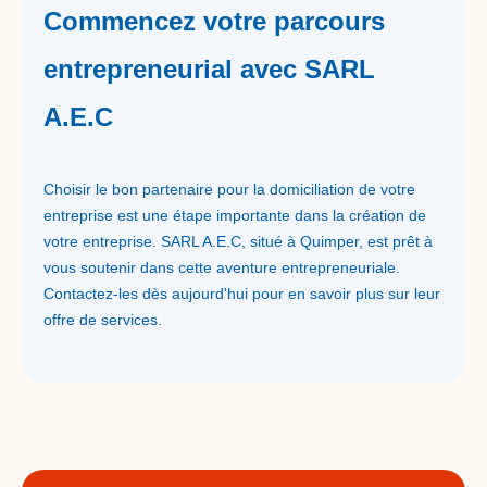
Commencez votre parcours
entrepreneurial avec SARL
A.E.C
Choisir le bon partenaire pour la domiciliation de votre
entreprise est une étape importante dans la création de
votre entreprise. SARL A.E.C, situé à Quimper, est prêt à
vous soutenir dans cette aventure entrepreneuriale.
Contactez-les dès aujourd'hui pour en savoir plus sur leur
offre de services.