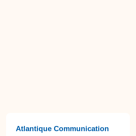
Atlantique Communication