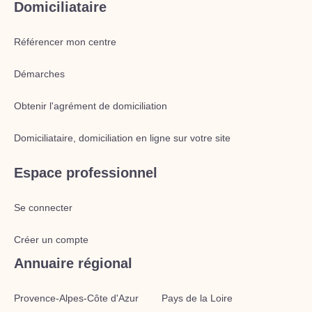
Domiciliataire
Référencer mon centre
Démarches
Obtenir l'agrément de domiciliation
Domiciliataire, domiciliation en ligne sur votre site
Espace professionnel
Se connecter
Créer un compte
Annuaire régional
Provence-Alpes-Côte d'Azur
Pays de la Loire