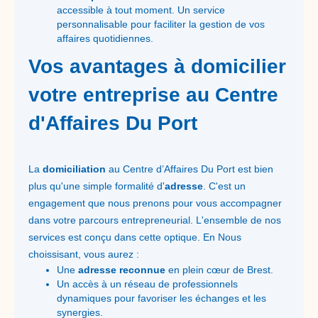
accessible à tout moment. Un service
personnalisable pour faciliter la gestion de vos
affaires quotidiennes.
Vos avantages à domicilier
votre entreprise au Centre
d'Affaires Du Port
La
domiciliation
au Centre d’Affaires Du Port est bien
plus qu'une simple formalité d'
adresse
. C'est un
engagement que nous prenons pour vous accompagner
dans votre parcours entrepreneurial. L'ensemble de nos
services est conçu dans cette optique. En Nous
choissisant, vous aurez :
Une
adresse reconnue
en plein cœur de Brest.
Un accès à un réseau de professionnels
dynamiques pour favoriser les échanges et les
synergies.