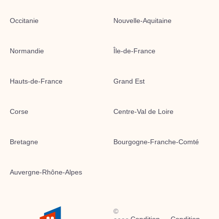
Occitanie
Nouvelle-Aquitaine
Normandie
Île-de-France
Hauts-de-France
Grand Est
Corse
Centre-Val de Loire
Bretagne
Bourgogne-Franche-Comté
Auvergne-Rhône-Alpes
©