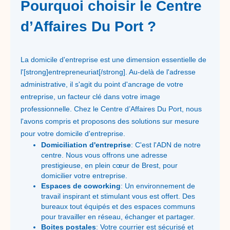
Pourquoi choisir le Centre
d’Affaires Du Port ?
La domicile d'entreprise est une dimension essentielle de
l'[strong]entrepreneuriat[/strong]. Au-delà de l'adresse
administrative, il s'agit du point d'ancrage de votre
entreprise, un facteur clé dans votre image
professionnelle. Chez le Centre d’Affaires Du Port, nous
l'avons compris et proposons des solutions sur mesure
pour votre domicile d'entreprise.
Domiciliation d'entreprise
: C'est l'ADN de notre
centre. Nous vous offrons une adresse
prestigieuse, en plein cœur de Brest, pour
domicilier votre entreprise.
Espaces de coworking
: Un environnement de
travail inspirant et stimulant vous est offert. Des
bureaux tout équipés et des espaces communs
pour travailler en réseau, échanger et partager.
Boites postales
: Votre courrier est sécurisé et