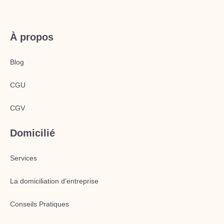
À propos
Blog
CGU
CGV
Domicilié
Services
La domiciliation d’entreprise
Conseils Pratiques