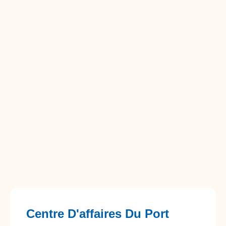
Centre D'affaires Du Port