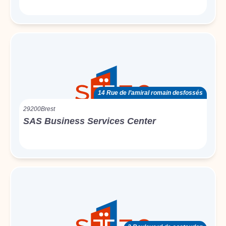
14 Rue de l’amiral romain desfossés
29200
Brest
SAS Business Services Center