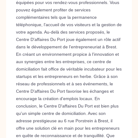
équipées pour vos rendez-vous professionnels. Vous
pouvez également profiter de services
complémentaires tels que la permanence
téléphonique, l'accueil de vos visiteurs et la gestion de
votre agenda. Au-delà des services proposés, le
Centre D'affaires Du Port joue également un rôle actif
dans le développement de l'entrepreneuriat à Brest.
En créant un environnement propice à l'innovation et
aux synergies entre les entreprises, ce centre de
domiciliation fait office de véritable incubateur pour les
startups et les entrepreneurs en herbe. Grâce à son
réseau de professionnels et à ses événements, le
Centre D'affaires Du Port favorise les échanges et
encourage la création d'emplois locaux. En
conclusion, le Centre D'affaires Du Port est bien plus
qu'un simple centre de domiciliation. Avec son
adresse prestigieuse au 6 rue Porstrein à Brest, il
offre une solution clé en main pour les entrepreneurs
en quête de reconnaissance et de tranquillité. Que