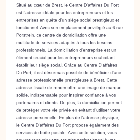
Situé au cœur de Brest, le Centre D'affaires Du Port
est l'adresse idéale pour les entrepreneurs et les
entreprises en quête d'un siège social prestigieux et
fonctionnel. Avec son emplacement privilégié au 6 rue
Porstrein, ce centre de domiciliation offre une
multitude de services adaptés à tous les besoins
professionnels. La domiciliation d'entreprise est un
élément crucial pour les entrepreneurs souhaitant
établir leur siège social. Grâce au Centre D'affaires
Du Port, il est désormais possible de bénéficier d'une
adresse professionnelle prestigieuse à Brest. Cette
adresse fiscale de renom offre une image de marque
solide, indispensable pour inspirer confiance à vos
partenaires et clients. De plus, la domiciliation permet
de protéger votre vie privée en évitant d'utiliser votre
adresse personnelle. En plus de l'adresse physique,
le Centre D'affaires Du Port propose également des
services de boîte postale. Avec cette solution, vous