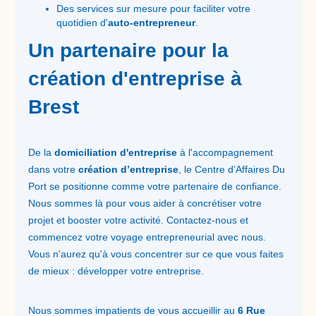
Des services sur mesure pour faciliter votre
quotidien d'
auto-entrepreneur
.
Un partenaire pour la
création d'entreprise à
Brest
De la
domiciliation d'entreprise
à l'accompagnement
dans votre
création d’entreprise
, le Centre d’Affaires Du
Port se positionne comme votre partenaire de confiance.
Nous sommes là pour vous aider à concrétiser votre
projet et booster votre activité. Contactez-nous et
commencez votre voyage entrepreneurial avec nous.
Vous n'aurez qu'à vous concentrer sur ce que vous faites
de mieux : développer votre entreprise.
Nous sommes impatients de vous accueillir au
6 Rue