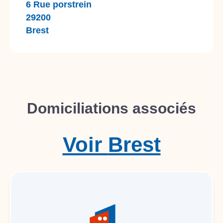
6 Rue porstrein
29200
Brest
Domiciliations associés
Voir
Brest