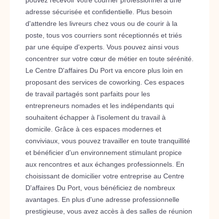
pouvez recevoir votre courrier professionnel à une
adresse sécurisée et confidentielle. Plus besoin
d'attendre les livreurs chez vous ou de courir à la
poste, tous vos courriers sont réceptionnés et triés
par une équipe d'experts. Vous pouvez ainsi vous
concentrer sur votre cœur de métier en toute sérénité.
Le Centre D'affaires Du Port va encore plus loin en
proposant des services de coworking. Ces espaces
de travail partagés sont parfaits pour les
entrepreneurs nomades et les indépendants qui
souhaitent échapper à l'isolement du travail à
domicile. Grâce à ces espaces modernes et
conviviaux, vous pouvez travailler en toute tranquillité
et bénéficier d'un environnement stimulant propice
aux rencontres et aux échanges professionnels. En
choisissant de domicilier votre entreprise au Centre
D'affaires Du Port, vous bénéficiez de nombreux
avantages. En plus d'une adresse professionnelle
prestigieuse, vous avez accès à des salles de réunion