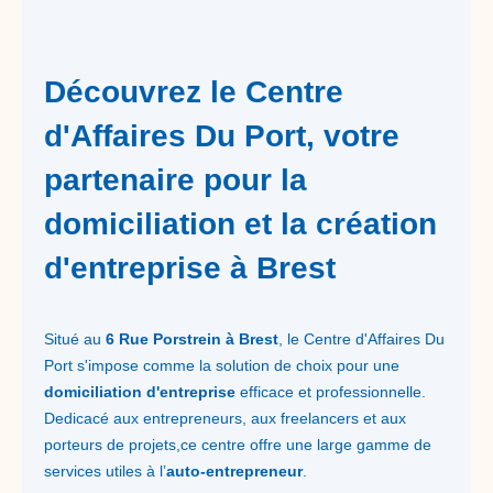
Découvrez le Centre
d'Affaires Du Port, votre
partenaire pour la
domiciliation et la création
d'entreprise à Brest
Situé au
6 Rue Porstrein à Brest
, le Centre d'Affaires Du
Port s'impose comme la solution de choix pour une
domiciliation d'entreprise
efficace et professionnelle.
Dedicacé aux entrepreneurs, aux freelancers et aux
porteurs de projets,ce centre offre une large gamme de
services utiles à l’
auto-entrepreneur
.