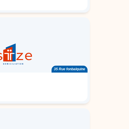
35 Rue fonbalquine