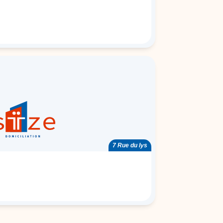
7 Rue du lys