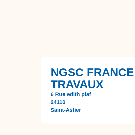
NGSC FRANCE
TRAVAUX
6 Rue edith piaf
24110
Saint-Astier