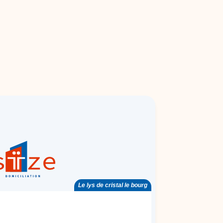
Le lys de cristal le bourg