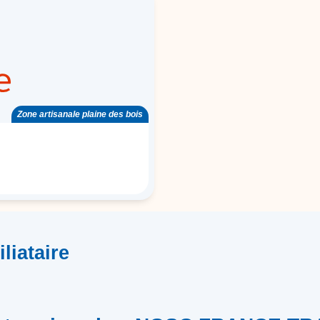
Zone artisanale plaine des bois
liataire