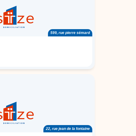
599, rue pierre sémard
22, rue jean de la fontaine