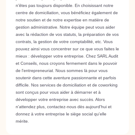
n'êtes pas toujours disponible. En choisissant notre
centre de domiciliation, vous bénéficiez également de
notre soutien et de notre expertise en matière de
gestion administrative. Notre équipe peut vous aider
avec la rédaction de vos statuts, la préparation de vos
contrats, la gestion de votre comptabilité, etc. Vous
pouvez ainsi vous concentrer sur ce que vous faites le
mieux : développer votre entreprise. Chez SARL Audit
et Conseils, nous croyons fermement dans le pouvoir
de l'entrepreneuriat. Nous sommes là pour vous
soutenir dans cette aventure passionnante et parfois
difficile. Nos services de domiciliation et de coworking
sont conçus pour vous aider à démarrer et à
développer votre entreprise avec succès. Alors
n'attendez plus, contactez-nous dès aujourd'hui et
donnez à votre entreprise le siège social qu'elle
mérite.