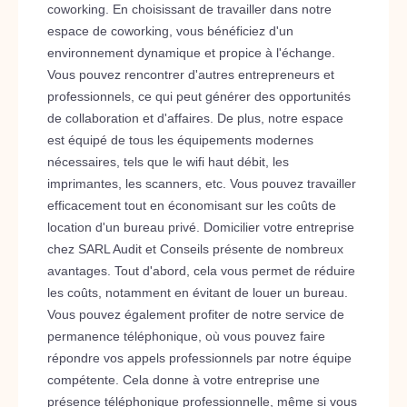
coworking. En choisissant de travailler dans notre
espace de coworking, vous bénéficiez d'un
environnement dynamique et propice à l'échange.
Vous pouvez rencontrer d'autres entrepreneurs et
professionnels, ce qui peut générer des opportunités
de collaboration et d'affaires. De plus, notre espace
est équipé de tous les équipements modernes
nécessaires, tels que le wifi haut débit, les
imprimantes, les scanners, etc. Vous pouvez travailler
efficacement tout en économisant sur les coûts de
location d'un bureau privé. Domicilier votre entreprise
chez SARL Audit et Conseils présente de nombreux
avantages. Tout d'abord, cela vous permet de réduire
les coûts, notamment en évitant de louer un bureau.
Vous pouvez également profiter de notre service de
permanence téléphonique, où vous pouvez faire
répondre vos appels professionnels par notre équipe
compétente. Cela donne à votre entreprise une
présence téléphonique professionnelle, même si vous