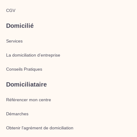
CGV
Domicilié
Services
La domiciliation d’entreprise
Conseils Pratiques
Domiciliataire
Référencer mon centre
Démarches
Obtenir l'agrément de domiciliation