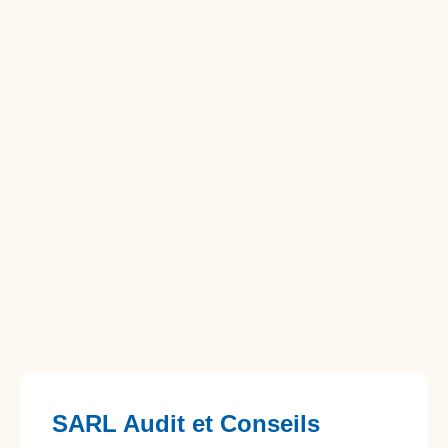
SARL Audit et Conseils