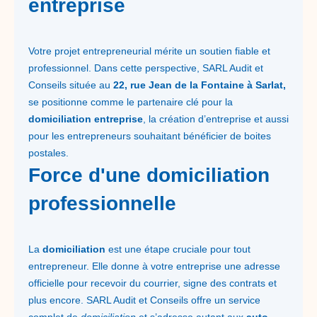
entreprise
Votre projet entrepreneurial mérite un soutien fiable et
professionnel. Dans cette perspective, SARL Audit et
Conseils située au
22, rue Jean de la Fontaine à Sarlat,
se positionne comme le partenaire clé pour la
domiciliation entreprise
, la création d’entreprise et aussi
pour les entrepreneurs souhaitant bénéficier de boites
postales.
Force d'une domiciliation
professionnelle
La
domiciliation
est une étape cruciale pour tout
entrepreneur. Elle donne à votre entreprise une adresse
officielle pour recevoir du courrier, signe des contrats et
plus encore. SARL Audit et Conseils offre un service