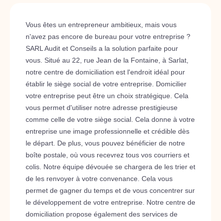
Vous êtes un entrepreneur ambitieux, mais vous
n'avez pas encore de bureau pour votre entreprise ?
SARL Audit et Conseils a la solution parfaite pour
vous. Situé au 22, rue Jean de la Fontaine, à Sarlat,
notre centre de domiciliation est l'endroit idéal pour
établir le siège social de votre entreprise. Domicilier
votre entreprise peut être un choix stratégique. Cela
vous permet d'utiliser notre adresse prestigieuse
comme celle de votre siège social. Cela donne à votre
entreprise une image professionnelle et crédible dès
le départ. De plus, vous pouvez bénéficier de notre
boîte postale, où vous recevrez tous vos courriers et
colis. Notre équipe dévouée se chargera de les trier et
de les renvoyer à votre convenance. Cela vous
permet de gagner du temps et de vous concentrer sur
le développement de votre entreprise. Notre centre de
domiciliation propose également des services de