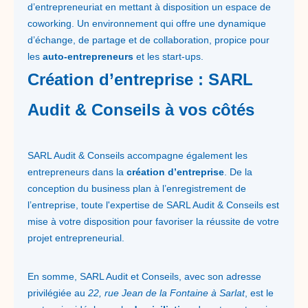
d’entrepreneuriat en mettant à disposition un espace de
coworking. Un environnement qui offre une dynamique
d’échange, de partage et de collaboration, propice pour
les
auto-entrepreneurs
et les start-ups.
Création d’entreprise : SARL
Audit & Conseils à vos côtés
SARL Audit & Conseils accompagne également les
entrepreneurs dans la
création d’entreprise
. De la
conception du business plan à l’enregistrement de
l’entreprise, toute l'expertise de SARL Audit & Conseils est
mise à votre disposition pour favoriser la réussite de votre
projet entrepreneurial.
En somme, SARL Audit et Conseils, avec son adresse
privilégiée au
22, rue Jean de la Fontaine à Sarlat
, est le