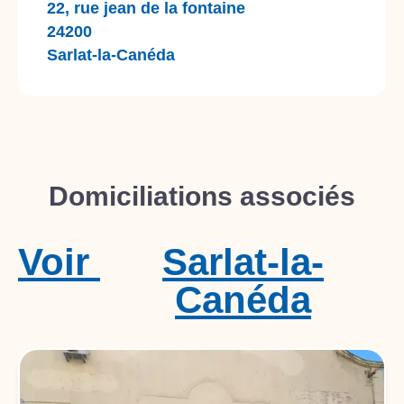
22, rue jean de la fontaine
24200
Sarlat-la-Canéda
Domiciliations associés
Voir
Sarlat-la-
Canéda