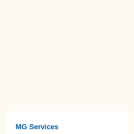
MG Services