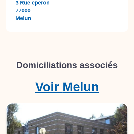
3 Rue eperon
77000
Melun
Domiciliations associés
Voir
Melun