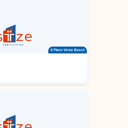
8 Place Victor Basch