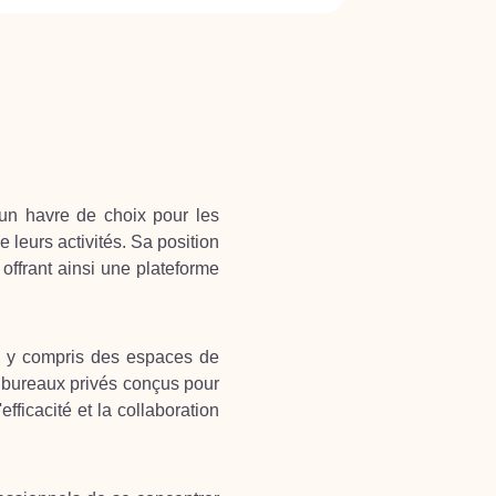
un havre de choix pour les
 leurs activités. Sa position
offrant ainsi une plateforme
, y compris des espaces de
s bureaux privés conçus pour
icacité et la collaboration