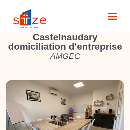
Castelnaudary
domiciliation d'entreprise
AMGEC