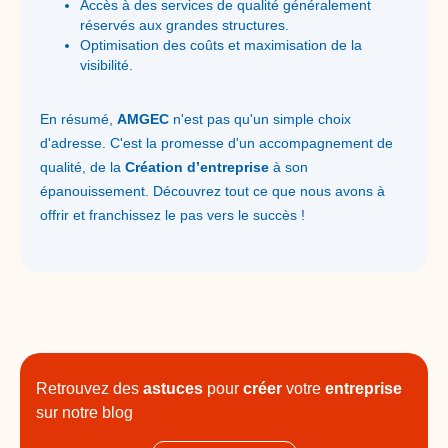
Accès à des services de qualité généralement
réservés aux grandes structures.
Optimisation des coûts et maximisation de la
visibilité.
En résumé,
AMGEC
n'est pas qu'un simple choix
d'adresse. C'est la promesse d'un accompagnement de
qualité, de la
Création d’entreprise
à son
épanouissement. Découvrez tout ce que nous avons à
offrir et franchissez le pas vers le succès !
Retrouvez des
astuces
pour
créer
votre
entreprise
sur notre blog