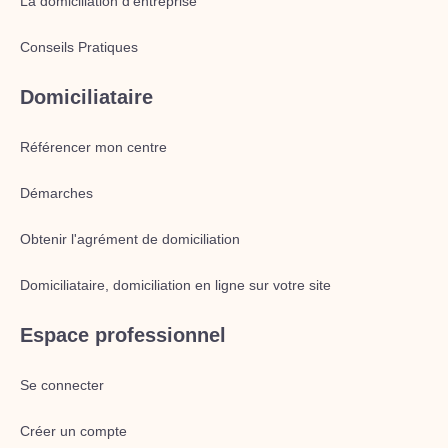
La domiciliation d’entreprise
Conseils Pratiques
Domiciliataire
Référencer mon centre
Démarches
Obtenir l'agrément de domiciliation
Domiciliataire, domiciliation en ligne sur votre site
Espace professionnel
Se connecter
Créer un compte