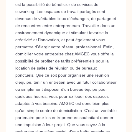
est la possibilité de bénéficier de services de
coworking. Les espaces de travail partagés sont
devenus de véritables lieux d'échanges, de partage et
de rencontres entre entrepreneurs. Travailler dans un
environnement dynamique et stimulant favorise la
créativité et l'innovation, et peut également vous
permettre d'élargir votre réseau professionnel. Enfin,
domicilier votre entreprise chez AMGEC vous offre la
possibilité de profiter de tarifs préférentiels pour la
location de salles de réunion ou de bureaux
ponctuels. Que ce soit pour organiser une réunion
d'équipe, tenir un entretien avec un futur collaborateur
ou simplement disposer d'un bureau équipé pour
quelques heures, vous pourrez louer des espaces
adaptés à vos besoins. AMGEC est donc bien plus
qu'un simple centre de domiciliation. C'est un véritable
partenaire pour les entrepreneurs souhaitant donner
une impulsion à leur projet. Que vous soyez à la
recherche d'un siège social, d'une boîte postale ou