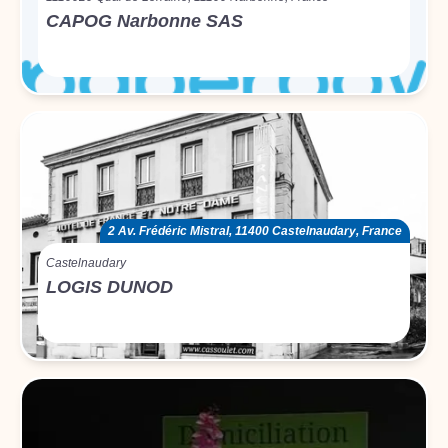
CAPOG Narbonne SAS
2 Av. Frédéric Mistral, 11400 Castelnaudary, France
Castelnaudary
LOGIS DUNOD