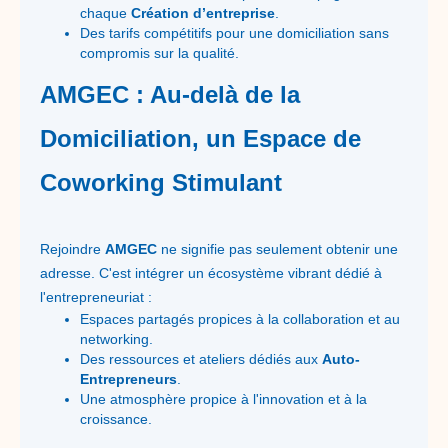
chaque
Création d’entreprise
.
Des tarifs compétitifs pour une domiciliation sans
compromis sur la qualité.
AMGEC : Au-delà de la
Domiciliation, un Espace de
Coworking Stimulant
Rejoindre
AMGEC
ne signifie pas seulement obtenir une
adresse. C'est intégrer un écosystème vibrant dédié à
l'entrepreneuriat :
Espaces partagés propices à la collaboration et au
networking.
Des ressources et ateliers dédiés aux
Auto-
Entrepreneurs
.
Une atmosphère propice à l'innovation et à la
croissance.