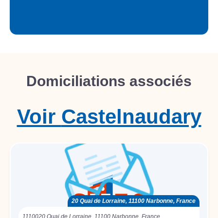
Domiciliations associés
Voir
Castelnaudary
20 Quai de Lorraine, 11100 Narbonne, France
11100
20 Quai de Lorraine, 11100 Narbonne, France