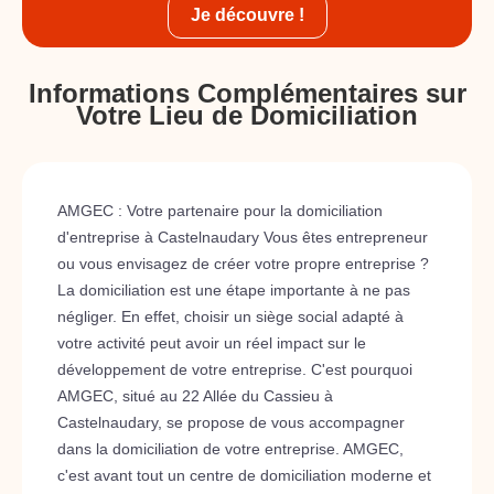
Je découvre !
Informations Complémentaires sur
Votre Lieu de Domiciliation
AMGEC : Votre partenaire pour la domiciliation
d'entreprise à Castelnaudary Vous êtes entrepreneur
ou vous envisagez de créer votre propre entreprise ?
La domiciliation est une étape importante à ne pas
négliger. En effet, choisir un siège social adapté à
votre activité peut avoir un réel impact sur le
développement de votre entreprise. C'est pourquoi
AMGEC, situé au 22 Allée du Cassieu à
Castelnaudary, se propose de vous accompagner
dans la domiciliation de votre entreprise. AMGEC,
c'est avant tout un centre de domiciliation moderne et