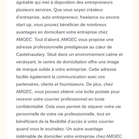
agréable qui met à disposition des entrepreneurs
plusieurs services. Que vous soyez créateur
d'entreprise, auto-entrepreneur, freelance ou encore
start-up, vous pouvez bénéficier de nombreux
avantages en domiciliant votre entreprise chez
AMGEC. Tout d'abord, AMGEC vous propose une
adresse professionnelle prestigieuse au cœur de
Castelnaudary. Situé dans un environnement calme et
verdoyant, le centre de domiciliation offre une image
de marque solide à votre entreprise. Cette adresse
facilite également la communication avec vos
partenaires, clients et fournisseurs. De plus, chez
AMGEC, vous pouvez obtenir une boîte postale pour
recevoir votre courrier professionnel en toute
confidentialité. Cela vous permet de séparer votre vie
personnelle de votre vie professionnelle, tout en
bénéficiant de la flexibilité d'accès à votre courrier
quand vous le souhaitez. Un autre avantage
indéniable de domicilier votre entreprise chez AMGEC