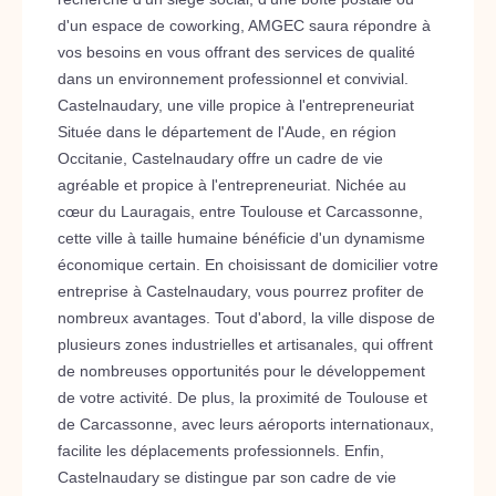
d'un espace de coworking, AMGEC saura répondre à
vos besoins en vous offrant des services de qualité
dans un environnement professionnel et convivial.
Castelnaudary, une ville propice à l'entrepreneuriat
Située dans le département de l'Aude, en région
Occitanie, Castelnaudary offre un cadre de vie
agréable et propice à l'entrepreneuriat. Nichée au
cœur du Lauragais, entre Toulouse et Carcassonne,
cette ville à taille humaine bénéficie d'un dynamisme
économique certain. En choisissant de domicilier votre
entreprise à Castelnaudary, vous pourrez profiter de
nombreux avantages. Tout d'abord, la ville dispose de
plusieurs zones industrielles et artisanales, qui offrent
de nombreuses opportunités pour le développement
de votre activité. De plus, la proximité de Toulouse et
de Carcassonne, avec leurs aéroports internationaux,
facilite les déplacements professionnels. Enfin,
Castelnaudary se distingue par son cadre de vie