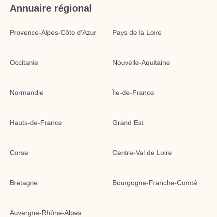
Annuaire régional
Provence-Alpes-Côte d'Azur
Pays de la Loire
Occitanie
Nouvelle-Aquitaine
Normandie
Île-de-France
Hauts-de-France
Grand Est
Corse
Centre-Val de Loire
Bretagne
Bourgogne-Franche-Comté
Auvergne-Rhône-Alpes