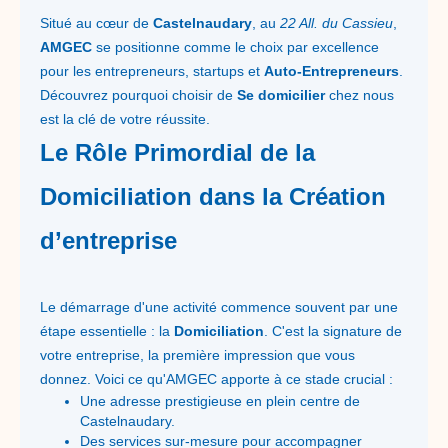
Situé au cœur de
Castelnaudary
, au
22 All. du Cassieu
,
AMGEC
se positionne comme le choix par excellence
pour les entrepreneurs, startups et
Auto-Entrepreneurs
.
Découvrez pourquoi choisir de
Se domicilier
chez nous
est la clé de votre réussite.
Le Rôle Primordial de la
Domiciliation dans la Création
d’entreprise
Le démarrage d'une activité commence souvent par une
étape essentielle : la
Domiciliation
. C'est la signature de
votre entreprise, la première impression que vous
donnez. Voici ce qu'AMGEC apporte à ce stade crucial :
Une adresse prestigieuse en plein centre de
Castelnaudary.
Des services sur-mesure pour accompagner