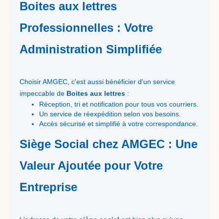
Boites aux lettres
Professionnelles : Votre
Administration Simplifiée
Choisir AMGEC, c'est aussi bénéficier d'un service
impeccable de
Boites aux lettres
:
Réception, tri et notification pour tous vos courriers.
Un service de réexpédition selon vos besoins.
Accès sécurisé et simplifié à votre correspondance.
Siège Social chez AMGEC : Une
Valeur Ajoutée pour Votre
Entreprise