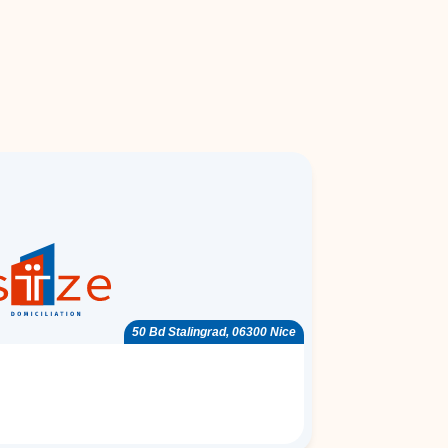
50 Bd Stalingrad, 06300 Nice