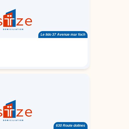
Le lido 37 Avenue mar foch
630 Route dolines