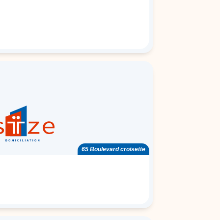
65 Boulevard croisette