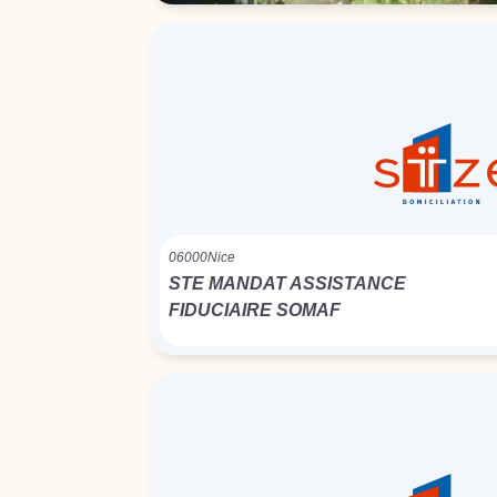
06000
Nice
STE MANDAT ASSISTANCE
FIDUCIAIRE SOMAF