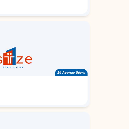
16 Avenue thiers