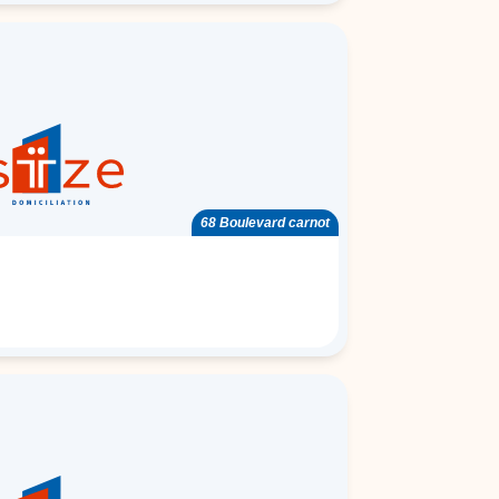
68 Boulevard carnot