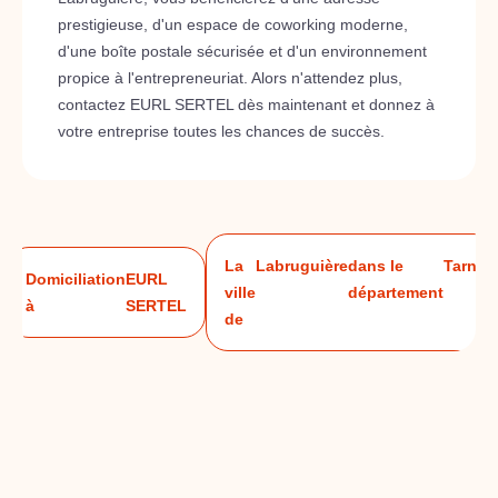
prestigieuse, d'un espace de coworking moderne,
d'une boîte postale sécurisée et d'un environnement
propice à l'entrepreneuriat. Alors n'attendez plus,
contactez EURL SERTEL dès maintenant et donnez à
votre entreprise toutes les chances de succès.
La
Labruguière
dans le
Tarn
Domiciliation
EURL
ville
département
à
SERTEL
de