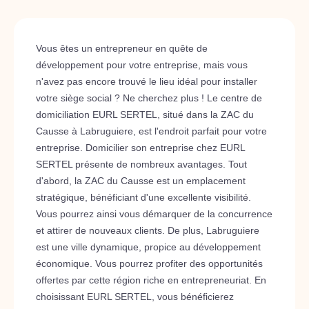
Vous êtes un entrepreneur en quête de
développement pour votre entreprise, mais vous
n'avez pas encore trouvé le lieu idéal pour installer
votre siège social ? Ne cherchez plus ! Le centre de
domiciliation EURL SERTEL, situé dans la ZAC du
Causse à Labruguiere, est l'endroit parfait pour votre
entreprise. Domicilier son entreprise chez EURL
SERTEL présente de nombreux avantages. Tout
d'abord, la ZAC du Causse est un emplacement
stratégique, bénéficiant d'une excellente visibilité.
Vous pourrez ainsi vous démarquer de la concurrence
et attirer de nouveaux clients. De plus, Labruguiere
est une ville dynamique, propice au développement
économique. Vous pourrez profiter des opportunités
offertes par cette région riche en entrepreneuriat. En
choisissant EURL SERTEL, vous bénéficierez