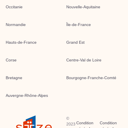
Occitanie
Nouvelle-Aquitaine
Normandie
Île-de-France
Hauts-de-France
Grand Est
Corse
Centre-Val de Loire
Bretagne
Bourgogne-Franche-Comté
Auvergne-Rhône-Alpes
©
Condition
Condition
2023