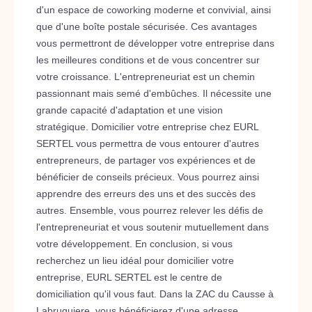
d'un espace de coworking moderne et convivial, ainsi
que d'une boîte postale sécurisée. Ces avantages
vous permettront de développer votre entreprise dans
les meilleures conditions et de vous concentrer sur
votre croissance. L'entrepreneuriat est un chemin
passionnant mais semé d'embûches. Il nécessite une
grande capacité d'adaptation et une vision
stratégique. Domicilier votre entreprise chez EURL
SERTEL vous permettra de vous entourer d'autres
entrepreneurs, de partager vos expériences et de
bénéficier de conseils précieux. Vous pourrez ainsi
apprendre des erreurs des uns et des succès des
autres. Ensemble, vous pourrez relever les défis de
l'entrepreneuriat et vous soutenir mutuellement dans
votre développement. En conclusion, si vous
recherchez un lieu idéal pour domicilier votre
entreprise, EURL SERTEL est le centre de
domiciliation qu'il vous faut. Dans la ZAC du Causse à
Labruguiere, vous bénéficierez d'une adresse