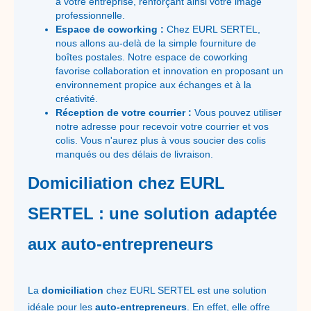
à votre entreprise, renforçant ainsi votre image
professionnelle.
Espace de coworking :
Chez EURL SERTEL,
nous allons au-delà de la simple fourniture de
boîtes postales. Notre espace de coworking
favorise collaboration et innovation en proposant un
environnement propice aux échanges et à la
créativité.
Réception de votre courrier :
Vous pouvez utiliser
notre adresse pour recevoir votre courrier et vos
colis. Vous n'aurez plus à vous soucier des colis
manqués ou des délais de livraison.
Domiciliation chez EURL
SERTEL : une solution adaptée
aux auto-entrepreneurs
La
domiciliation
chez EURL SERTEL est une solution
idéale pour les
auto-entrepreneurs
. En effet, elle offre