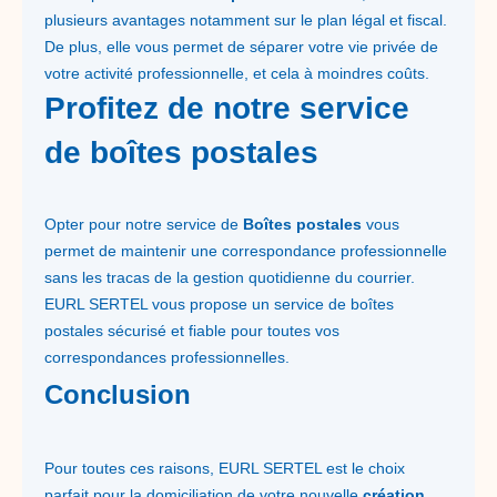
plusieurs avantages notamment sur le plan légal et fiscal.
De plus, elle vous permet de séparer votre vie privée de
votre activité professionnelle, et cela à moindres coûts.
Profitez de notre service
de boîtes postales
Opter pour notre service de
Boîtes postales
vous
permet de maintenir une correspondance professionnelle
sans les tracas de la gestion quotidienne du courrier.
EURL SERTEL vous propose un service de boîtes
postales sécurisé et fiable pour toutes vos
correspondances professionnelles.
Conclusion
Pour toutes ces raisons, EURL SERTEL est le choix
parfait pour la domiciliation de votre nouvelle
création