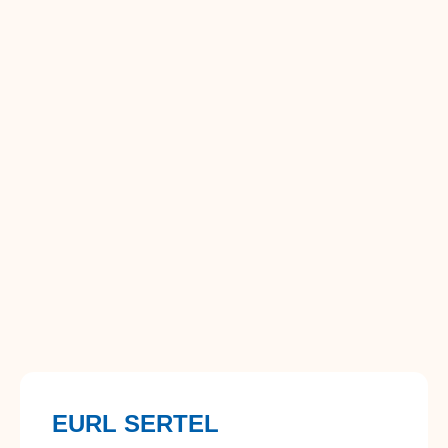
EURL SERTEL