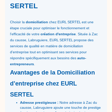
SERTEL
Choisir la
domiciliation
chez EURL SERTEL est une
étape cruciale pour optimiser le fonctionnement et
l'efficacité de votre
création d'entreprise
. Située à Zac
du causse, Labruguiere, EURL SERTEL propose des
services de qualité en matière de domiciliation
d'entreprise tout en optimisant ses services pour
répondre spécifiquement aux besoins des
auto-
entrepreneurs
.
Avantages de la Domiciliation
d'entreprise chez EURL
SERTEL
Adresse prestigieuse :
Notre adresse à Zac du
causse, Labruguiere ajoute une touche de prestige