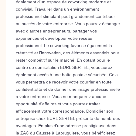
également d'un espace de coworking moderne et
convivial. Travailler dans un environnement
professionnel stimulant peut grandement contribuer
au succès de votre entreprise. Vous pourrez échanger
avec d'autres entrepreneurs, partager vos
expériences et développer votre réseau
professionnel. Le coworking favorise également la
créativité et l'innovation, des éléments essentiels pour
rester compétitif sur le marché. En optant pour le
centre de domiciliation EURL SERTEL, vous aurez
également accès à une boîte postale sécurisée. Cela
vous permettra de recevoir votre courrier en toute
confidentialité et de donner une image professionnelle
à votre entreprise. Vous ne manquerez aucune
opportunité d'affaires et vous pourrez traiter
efficacement votre correspondance. Domicilier son
entreprise chez EURL SERTEL présente de nombreux
avantages. En plus d'une adresse prestigieuse dans
la ZAC du Causse à Labruguiere, vous bénéficierez