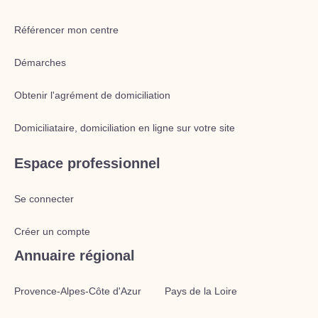
Référencer mon centre
Démarches
Obtenir l'agrément de domiciliation
Domiciliataire, domiciliation en ligne sur votre site
Espace professionnel
Se connecter
Créer un compte
Annuaire régional
Provence-Alpes-Côte d'Azur
Pays de la Loire