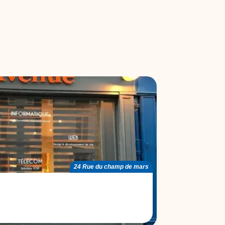
24 Rue du champ de mars