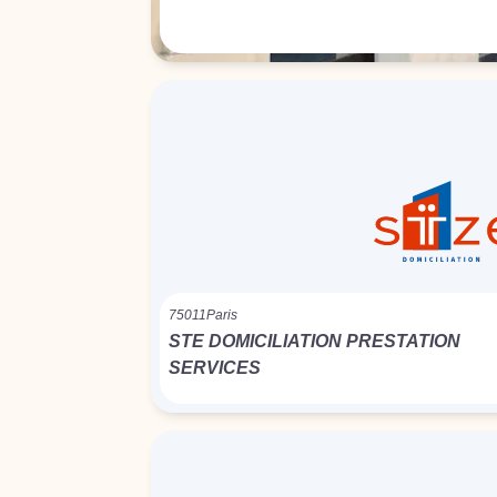
75011
Paris
STE DOMICILIATION PRESTATION
SERVICES