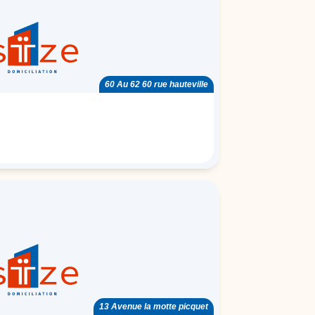
60 Au 62 60 rue hauteville
13 Avenue la motte picquet