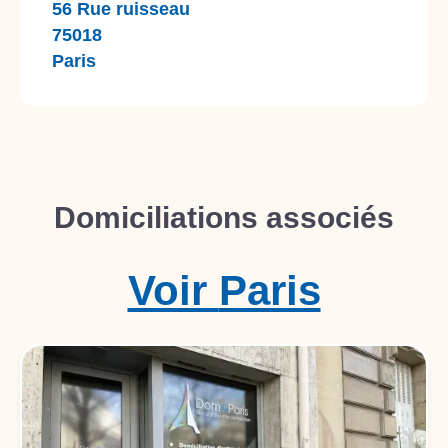
56 Rue ruisseau
75018
Paris
Domiciliations associés
Voir
Paris