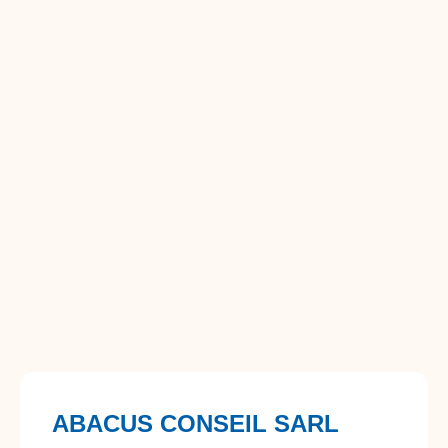
ABACUS CONSEIL SARL