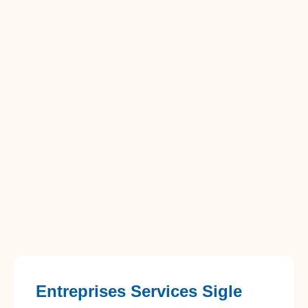
Entreprises Services Sigle