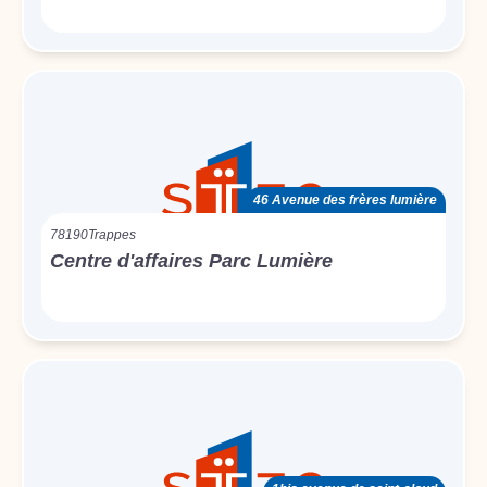
46 Avenue des frères lumière
78190
Trappes
Centre d'affaires Parc Lumière