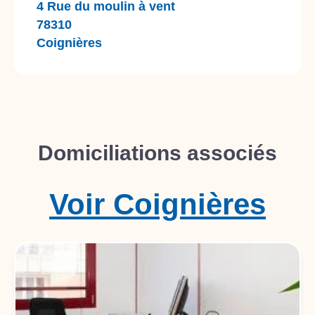
4 Rue du moulin à vent
78310
Coignières
Domiciliations associés
Voir
Coignières