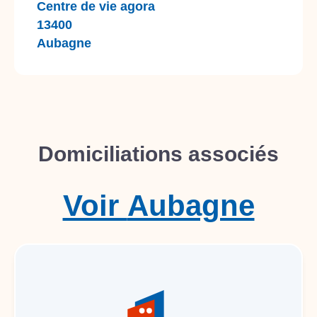
Centre de vie agora
13400
Aubagne
Domiciliations associés
Voir
Aubagne