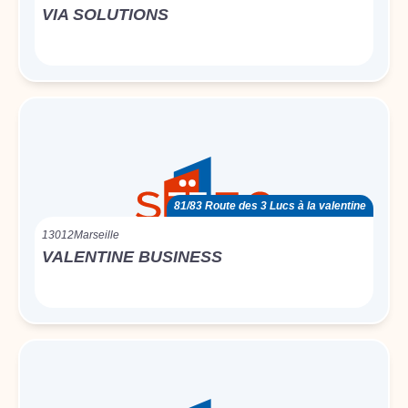
VIA SOLUTIONS
81/83 Route des 3 Lucs à la valentine
13012
Marseille
VALENTINE BUSINESS