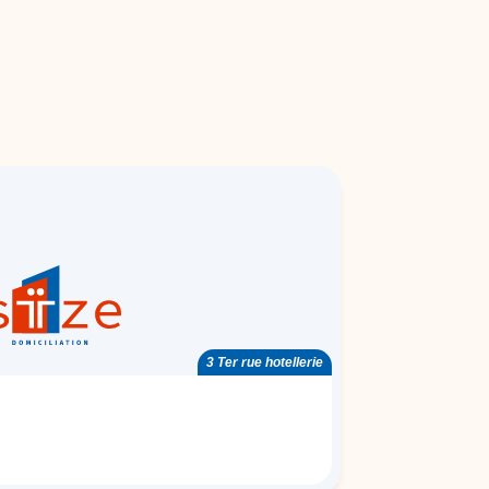
3 Ter rue hotellerie