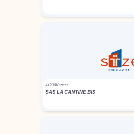
44200
Nantes
SAS LA CANTINE BIS