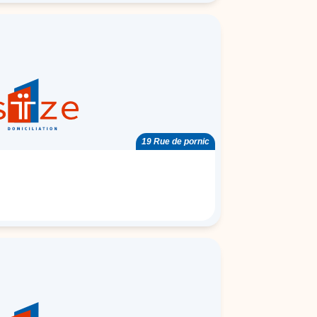
19 Rue de pornic