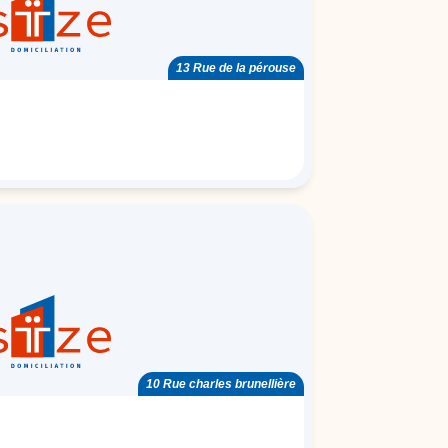
13 Rue de la pérouse
10 Rue charles brunellière