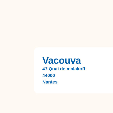
Vacouva
43 Quai de malakoff
44000
Nantes