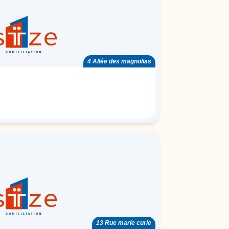
4 Allée des magnolias
13 Rue marie curie