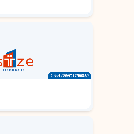
4 Rue robert schuman