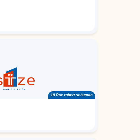
18 Rue robert schuman