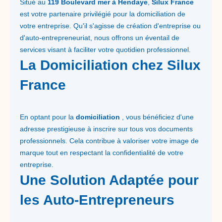
Situé au
119 Boulevard mer à Hendaye
,
Silux France
est votre partenaire privilégié pour la domiciliation de
votre entreprise. Qu'il s'agisse de création d'entreprise ou
d'auto-entrepreneuriat, nous offrons un éventail de
services visant à faciliter votre quotidien professionnel.
La Domiciliation chez Silux
France
En optant pour la
domiciliation
, vous bénéficiez d'une
adresse prestigieuse à inscrire sur tous vos documents
professionnels. Cela contribue à valoriser votre image de
marque tout en respectant la confidentialité de votre
entreprise.
Une Solution Adaptée pour
les Auto-Entrepreneurs