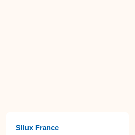
Silux France