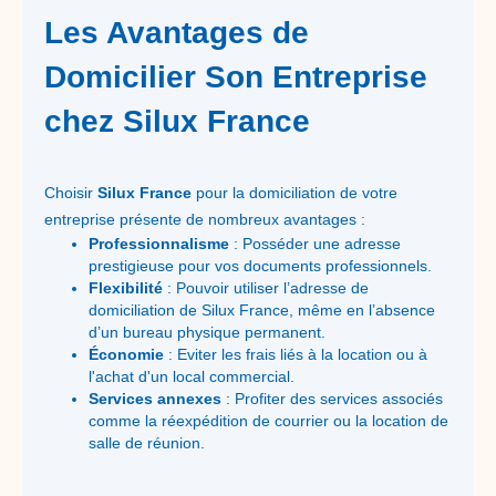
Les Avantages de
Domicilier Son Entreprise
chez Silux France
Choisir
Silux France
pour la domiciliation de votre
entreprise présente de nombreux avantages :
Professionnalisme
: Posséder une adresse
prestigieuse pour vos documents professionnels.
Flexibilité
: Pouvoir utiliser l’adresse de
domiciliation de Silux France, même en l’absence
d’un bureau physique permanent.
Économie
: Eviter les frais liés à la location ou à
l'achat d'un local commercial.
Services annexes
: Profiter des services associés
comme la réexpédition de courrier ou la location de
salle de réunion.