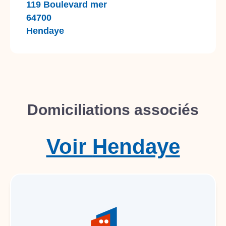
119 Boulevard mer
64700
Hendaye
Domiciliations associés
Voir
Hendaye