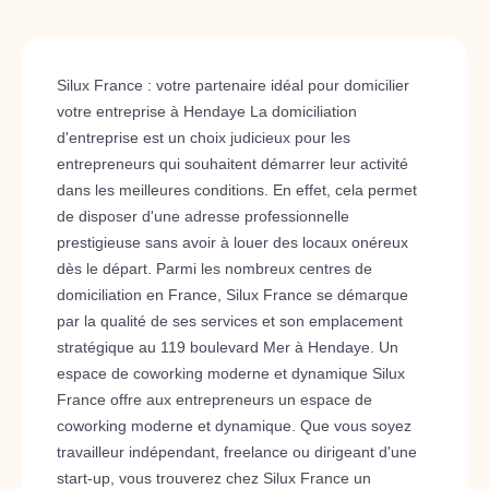
Silux France : votre partenaire idéal pour domicilier
votre entreprise à Hendaye La domiciliation
d'entreprise est un choix judicieux pour les
entrepreneurs qui souhaitent démarrer leur activité
dans les meilleures conditions. En effet, cela permet
de disposer d'une adresse professionnelle
prestigieuse sans avoir à louer des locaux onéreux
dès le départ. Parmi les nombreux centres de
domiciliation en France, Silux France se démarque
par la qualité de ses services et son emplacement
stratégique au 119 boulevard Mer à Hendaye. Un
espace de coworking moderne et dynamique Silux
France offre aux entrepreneurs un espace de
coworking moderne et dynamique. Que vous soyez
travailleur indépendant, freelance ou dirigeant d'une
start-up, vous trouverez chez Silux France un