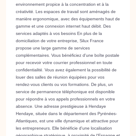
environnement propice à la concentration et à la
créativité. Les espaces de travail sont aménagés de
manière ergonomique, avec des équipements haut de
gamme et une connexion internet haut débit. Des
services adaptés à vos besoins En plus de la
domiciliation de votre entreprise, Silux France
propose une large gamme de services
complémentaires. Vous bénéficiez d'une boîte postale
pour recevoir votre courrier professionnel en toute
confidentialité. Vous avez également la possibilité de
louer des salles de réunion équipées pour vos
rendez-vous clients ou vos formations. De plus, un
service de permanence téléphonique est disponible
pour répondre à vos appels professionnels en votre
absence. Une adresse prestigieuse à Hendaye
Hendaye, située dans le département des Pyrénées-
Atlantiques, est une ville dynamique et attractive pour
les entrepreneurs. Elle bénéficie d'une localisation
géographique stratégique, à proximité de l'Espagne et