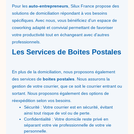
Pour les
auto-entrepreneurs
, Silux France propose des
solutions de domiciliation répondant à vos besoins
spécifiques. Avec nous, vous bénéficiez d'un espace de
coworking adapté et convivial permettant de favoriser
votre productivité tout en échangeant avec d'autres
professionnels.
Les Services de Boites Postales
En plus de la domiciliation, nous proposons également
des services de
boites postales
. Nous assurons la
gestion de votre courrier, que ce soit le courrier entrant ou
sortant. Nous proposons également des options de
réexpédition selon vos besoins.
Sécurité : Votre courrier est en sécurité, évitant
ainsi tout risque de vol ou de perte.
Confidentialité : Votre domicile reste privé en
séparant votre vie professionnelle de votre vie
personnelle.