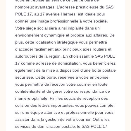
votre entreprise au sein de ce centre offre de
nombreux avantages. L'adresse prestigieuse du SAS
POLE 17, au 17 avenue Hermès, est idéale pour
donner une image professionnelle à votre société.
Votre siège social sera ainsi implanté dans un
environnement dynamique et propice aux affaires. De
plus, cette localisation stratégique vous permettra
d'accéder facilement aux principaux axes routiers et
autoroutiers de la région. En choisissant le SAS POLE
17 comme adresse de domiciliation, vous bénéficierez
également de la mise à disposition d'une boîte postale
sécurisée. Cette boîte, réservée à votre entreprise,
vous permettra de recevoir votre courrier en toute
confidentialité et de gérer votre correspondance de
manière optimale. Fini les soucis de réception des
colis ou des lettres importantes, vous pouvez compter
sur une équipe attentive et professionnelle pour vous
assister dans la gestion de votre courrier. Outre les
services de domiciliation postale, le SAS POLE 17