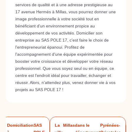
services de qualité et à une adresse prestigieuse au
17 avenue Hermès à Millas, vous pourrez donner une
image professionnelle à votre société tout en
bénéficiant d'un environnement propice au
développement de vos activités. Domicilier son
entreprise au SAS POLE 17, c'est faire le choix de
l'entrepreneuriat épanoui. Profitez de
l'accompagnement d'une équipe expérimentée pour
booster votre croissance et développer votre réseau
professionnel. Que vous soyez seul ou en équipe, ce
centre est l'endroit idéal pour travailler, échanger et
réussir. Alors, n'attendez plus, venez donner vie à vos
projets au SAS POLE 17 !
Domiciliation
SAS
La
Millas
dans le
Pyrénées-