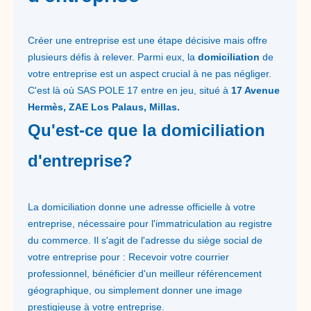
Créer une entreprise est une étape décisive mais offre
plusieurs défis à relever. Parmi eux, la
domiciliation
de
votre entreprise est un aspect crucial à ne pas négliger.
C'est là où SAS POLE 17 entre en jeu, situé à
17 Avenue
Hermès, ZAE Los Palaus, Millas.
Qu'est-ce que la domiciliation
d'entreprise?
La domiciliation donne une adresse officielle à votre
entreprise, nécessaire pour l'immatriculation au registre
du commerce. Il s'agit de l'adresse du siège social de
votre entreprise pour : Recevoir votre courrier
professionnel, bénéficier d'un meilleur référencement
géographique, ou simplement donner une image
prestigieuse à votre entreprise.