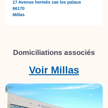
17 Avenue hermès zae los palaus
66170
Millas
Domiciliations associés
Voir
Millas