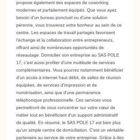
propose également des espaces de coworking
modernes et parfaitement équipés. Que vous ayez
besoin d'un bureau ponctuel ou d'une solution
pérenne, vous trouverez votre bonheur au sein de ce
centre. Les espaces de travail partagés favorisent
l'échange et la collaboration entre entrepreneurs,
offrant ainsi de nombreuses opportunités de
réseautage. Domicilier son entreprise au SAS POLE
17, c'est aussi profiter d'une multitude de services
complémentaires. Vous pourrez notamment bénéficier
d'un accès à internet haut débit, de salles de réunion
équipées, de services d'impression et de
numérisation, ainsi que d'une permanence
téléphonique professionnelle. Ces services vous
permettront de vous concentrer sur votre cœur de
métier tout en bénéficiant d'un support administratif
de qualité. En résumé, le SAS POLE 17 est bien plus
qu'un simple centre de domiciliation. C'est un véritable
partenaire au service de votre entreprise. Grâce à des