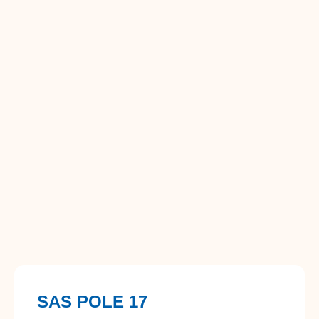
SAS POLE 17