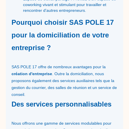
coworking vivant et stimulant pour travailler et
rencontrer d'autres entrepreneurs.
Pourquoi choisir SAS POLE 17
pour la domiciliation de votre
entreprise ?
SAS POLE 17 offre de nombreux avantages pour la
création d'entreprise
. Outre la domiciliation, nous
proposons également des services auxiliaires tels que la
gestion du courrier, des salles de réunion et un service de
conseil.
Des services personnalisables
Nous offrons une gamme de services modulables pour