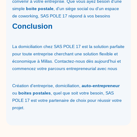
convenir à votre entreprise. Que vous ayez besoin d'une
simple
boite postale
, d'un siège social ou d'un espace
de coworking, SAS POLE 17 répond à vos besoins
Conclusion
La domiciliation chez SAS POLE 17 est la solution parfaite
pour toute entreprise cherchant une solution flexible et
économique à Millas. Contactez-nous dès aujourd'hui et
commencez votre parcours entrepreneurial avec nous
Création d'entreprise, domiciliation,
auto-entrepreneur
ou
boites postales
, quel que soit votre besoin, SAS
POLE 17 est votre partenaire de choix pour réussir votre
projet.