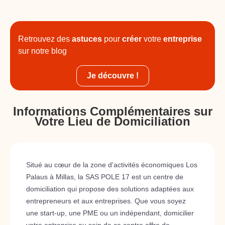
Retrouvez des
astuces
pour
créer
votre
entreprise
sur notre blog
Je découvre !
Informations Complémentaires sur
Votre Lieu de Domiciliation
Situé au cœur de la zone d'activités économiques Los
Palaus à Millas, la SAS POLE 17 est un centre de
domiciliation qui propose des solutions adaptées aux
entrepreneurs et aux entreprises. Que vous soyez
une start-up, une PME ou un indépendant, domicilier