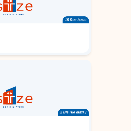
15 Rue buzot
2 Bis rue duffay