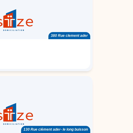
380 Rue clement ader
130 Rue clément ader- le long buisson