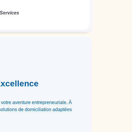
 Services
xcellence
 votre aventure entrepreneuriale. À
olutions de domiciliation adaptées