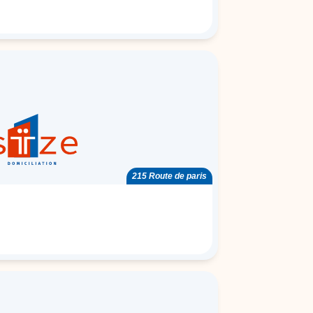
215 Route de paris