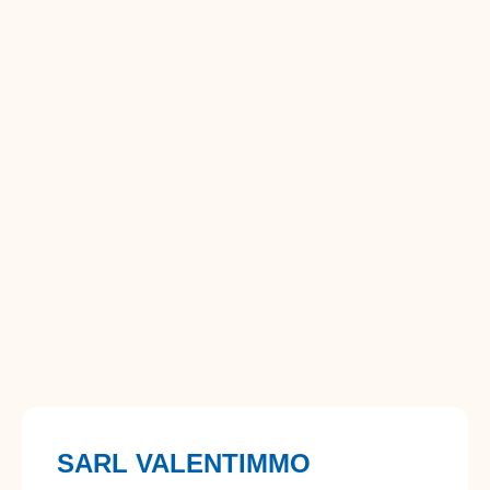
SARL VALENTIMMO