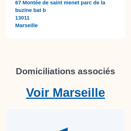
67 Montée de saint menet parc de la
buzine bat b
13011
Marseille
Domiciliations associés
Voir
Marseille