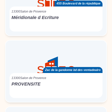
455 Boulevard de la république
13300
Salon de Provence
Méridionale d Ecriture
Zac de la gandonne bd des ventadouiro
13300
Salon de Provence
PROVENSITE