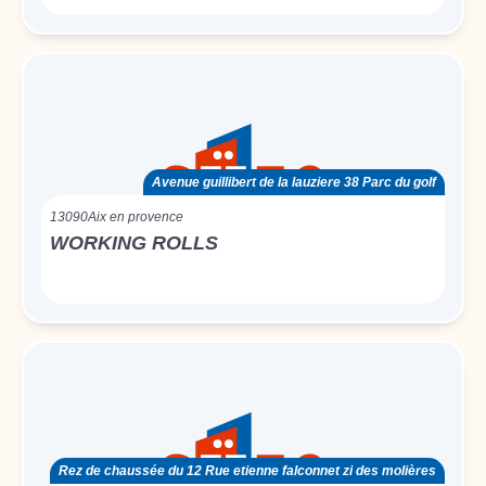
Avenue guillibert de la lauziere 38 Parc du golf
13090
Aix en provence
WORKING ROLLS
Rez de chaussée du 12 Rue etienne falconnet zi des molières