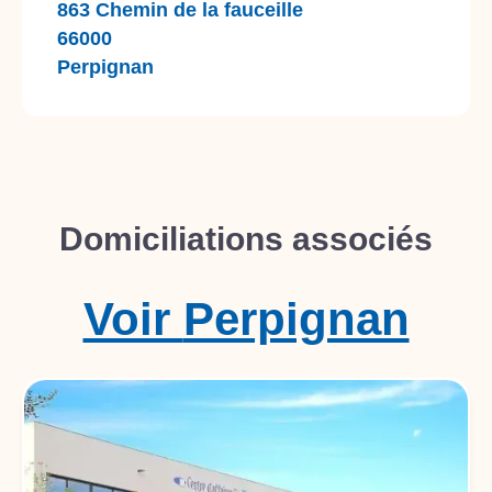
863 Chemin de la fauceille
66000
Perpignan
Domiciliations associés
Voir
Perpignan