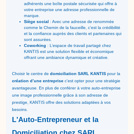
adhérents une boîte postale sécurisée qui offre à
votre entreprise une adresse professionnelle de
marque.
Siège social
: Avec une adresse de renommée
comme le Chemin de la fauceille, c'est la crédibilité
et la confiance auprès des clients et partenaires qui
sont assurées.
Coworking
: L’espace de travail partagé chez
KANTIS est une solution flexible et économique
offrant une ambiance dynamique et créative.
Choisir le centre de
domiciliation SARL KANTIS
pour la
création d’une entreprise
c'est opter pour une stratégie
avantageuse. En plus de conférer à votre auto-entreprise
une image professionnelle grâce à son adresse de
prestige, KANTIS offre des solutions adaptées à vos
besoins.
L'Auto-Entrepreneur et la
Domiciliation chez SARL