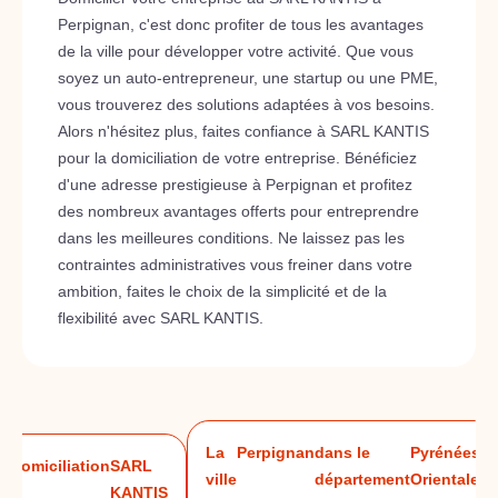
Perpignan, c'est donc profiter de tous les avantages
de la ville pour développer votre activité. Que vous
soyez un auto-entrepreneur, une startup ou une PME,
vous trouverez des solutions adaptées à vos besoins.
Alors n'hésitez plus, faites confiance à SARL KANTIS
pour la domiciliation de votre entreprise. Bénéficiez
d'une adresse prestigieuse à Perpignan et profitez
des nombreux avantages offerts pour entreprendre
dans les meilleures conditions. Ne laissez pas les
contraintes administratives vous freiner dans votre
ambition, faites le choix de la simplicité et de la
flexibilité avec SARL KANTIS.
La
Perpignan
dans le
Pyrénées-
Domiciliation
SARL
ville
département
Orientales
à
KANTIS