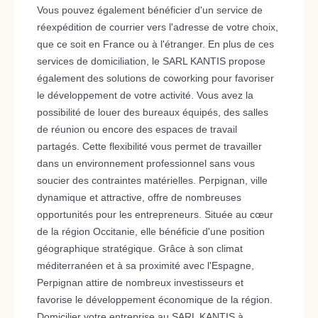
Vous pouvez également bénéficier d'un service de
réexpédition de courrier vers l'adresse de votre choix,
que ce soit en France ou à l'étranger. En plus de ces
services de domiciliation, le SARL KANTIS propose
également des solutions de coworking pour favoriser
le développement de votre activité. Vous avez la
possibilité de louer des bureaux équipés, des salles
de réunion ou encore des espaces de travail
partagés. Cette flexibilité vous permet de travailler
dans un environnement professionnel sans vous
soucier des contraintes matérielles. Perpignan, ville
dynamique et attractive, offre de nombreuses
opportunités pour les entrepreneurs. Située au cœur
de la région Occitanie, elle bénéficie d'une position
géographique stratégique. Grâce à son climat
méditerranéen et à sa proximité avec l'Espagne,
Perpignan attire de nombreux investisseurs et
favorise le développement économique de la région.
Domicilier votre entreprise au SARL KANTIS à