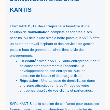
KANTIS
Chez KANTIS, l'
auto-entrepreneur
bénéficie d'une
solution de
domiciliation
complète et adaptée à ses
besoins. Au-delà d'une simple boîte postale, KANTIS offre
un cadre de travail inspirant et des services de gestion
postale haut de gamme qui simplifient la vie des
entrepreneurs.
Flexibilité
: Avec KANTIS, l'auto-entrepreneur peut
se consacrer entièrement à l'essentiel : le
développement de son entreprise. Aucune
contrainte de locaux ni de charges fixes.
Réputation
: Une adresse de domiciliation dans
une zone attractive renforce l'image de votre
entreprise auprès de vos clients et partenaires.
SARL KANTIS est la solution de confiance pour toutes les
formes d'entreprises qui cherchent à se domicilier de