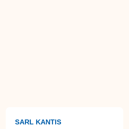
SARL KANTIS