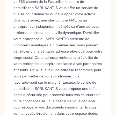
au 863 chemin de la Fauceille, le centre de
domiciliation SARL KANTIS vous offre un service de
qualité pour démarrer ou développer votre activité.
Que vous soyez une startup, une PME ou un
entrepreneur indépendant, bénéficiez d'une adresse
professionnelle dans une ville dynamique. Domicilier
votre entreprise au SARL KANTIS présente de
nombreux avantages. En premier lieu, vous pouvez
bénéficier d'une véritable adresse physique pour votre
siège social. Cette adresse renforce la crédibilité de
votre entreprise et inspire confiance à vos partenaires
et clients. De plus, avoir une adresse renommée peut
vous permettre de vous positionner plus
favorablement sur le marché. Ensuite, le centre de
domiciliation SARL KANTIS vous propose une boîte
postale sécurisée pour recevoir tous vos courriers en
toute confidentialité. Plus besoin de vous déplacer
pour récupérer vos documents importants, ils vous
sont envoyés directement dans votre espace dédié.