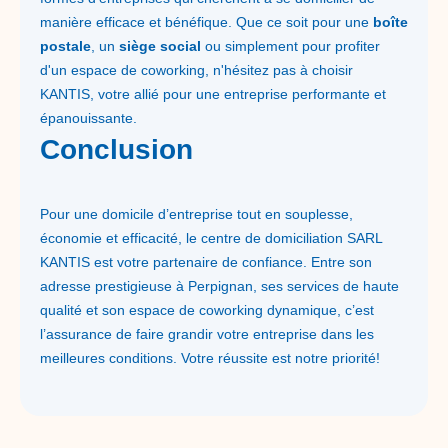
manière efficace et bénéfique. Que ce soit pour une
boîte
postale
, un
siège social
ou simplement pour profiter
d'un espace de coworking, n'hésitez pas à choisir
KANTIS, votre allié pour une entreprise performante et
épanouissante.
Conclusion
Pour une domicile d’entreprise tout en souplesse,
économie et efficacité, le centre de domiciliation SARL
KANTIS est votre partenaire de confiance. Entre son
adresse prestigieuse à Perpignan, ses services de haute
qualité et son espace de coworking dynamique, c’est
l’assurance de faire grandir votre entreprise dans les
meilleures conditions. Votre réussite est notre priorité!