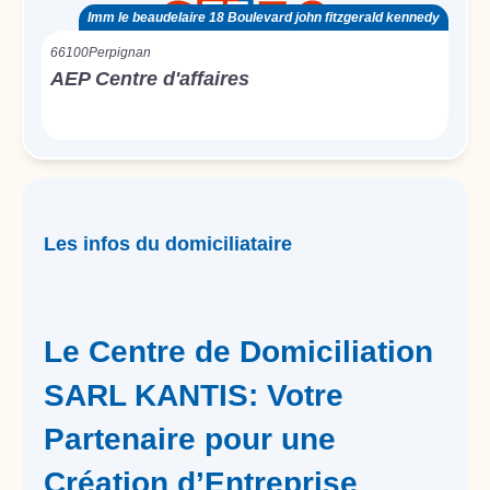
Imm le beaudelaire 18 Boulevard john fitzgerald kennedy
66100
Perpignan
AEP Centre d'affaires
Les infos du domiciliataire
Le Centre de Domiciliation
SARL KANTIS: Votre
Partenaire pour une
Création d’Entreprise