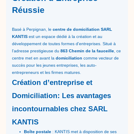
Réussie
Basé à Perpignan, le
centre de domiciliation SARL
KANTIS
est un espace dédié à la création et au
développement de toutes formes d'entreprises. Situé à
l'adresse prestigieuse du
863 Chemin de la fauceille
, ce
centre met en avant la
domiciliation
comme vecteur de
succès pour les jeunes entreprises, les auto-
entrepreneurs et les firmes matures.
Création d’entreprise et
Domiciliation: Les avantages
incontournables chez SARL
KANTIS
Boîte postale
: KANTIS met à disposition de ses