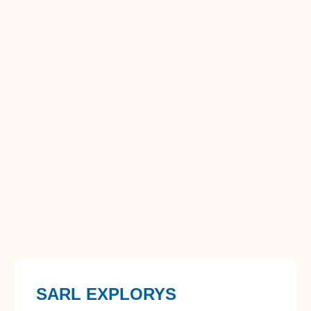
SARL EXPLORYS