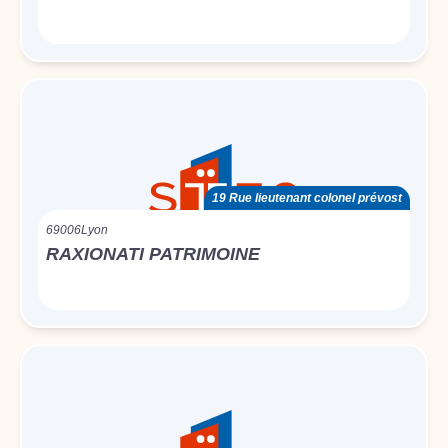
19 Rue lieutenant colonel prévost
69006
Lyon
RAXIONATI PATRIMOINE