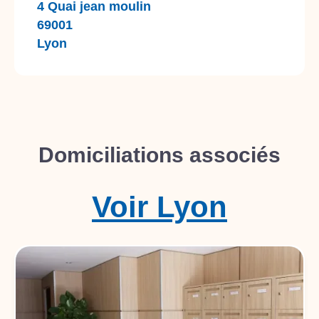
4 Quai jean moulin
69001
Lyon
Domiciliations associés
Voir
Lyon