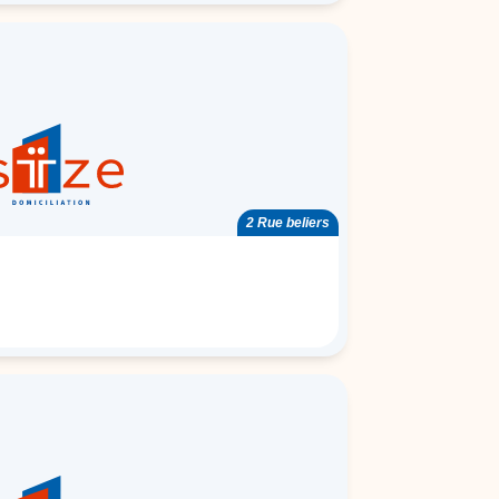
2 Rue beliers