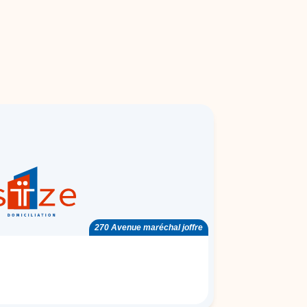
270 Avenue maréchal joffre