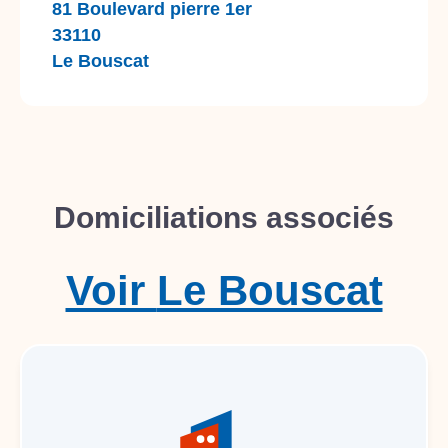
81 Boulevard pierre 1er
33110
Le Bouscat
Domiciliations associés
Voir
Le Bouscat