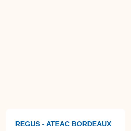
REGUS - ATEAC BORDEAUX