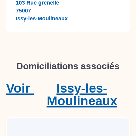
103 Rue grenelle
75007
Issy-les-Moulineaux
Domiciliations associés
Voir
Issy-les-
Moulineaux