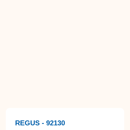
REGUS - 92130