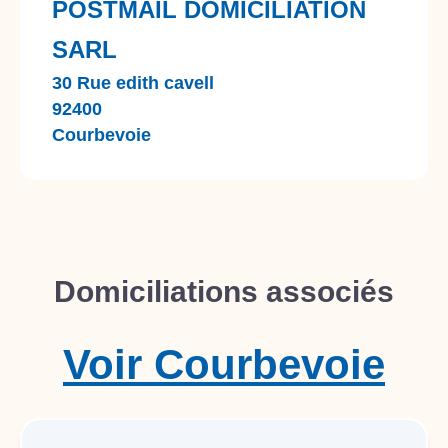
POSTMAIL DOMICILIATION
SARL
30 Rue edith cavell
92400
Courbevoie
Domiciliations associés
Voir
Courbevoie