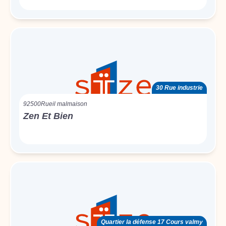
30 Rue industrie
92500
Rueil malmaison
Zen Et Bien
Quartier la défense 17 Cours valmy