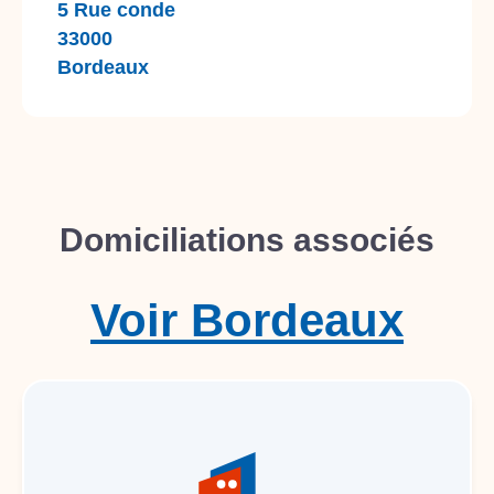
5 Rue conde
33000
Bordeaux
Domiciliations associés
Voir
Bordeaux