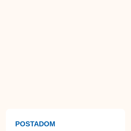
POSTADOM