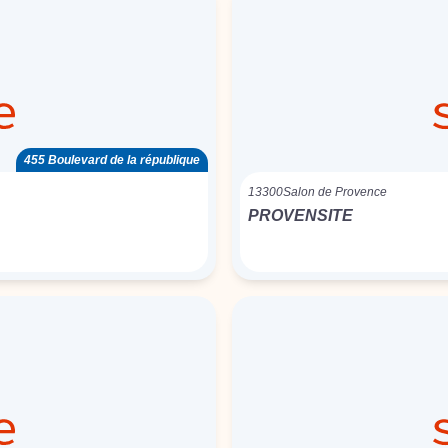
455 Boulevard de la république
13300
Salon de Provence
PROVENSITE