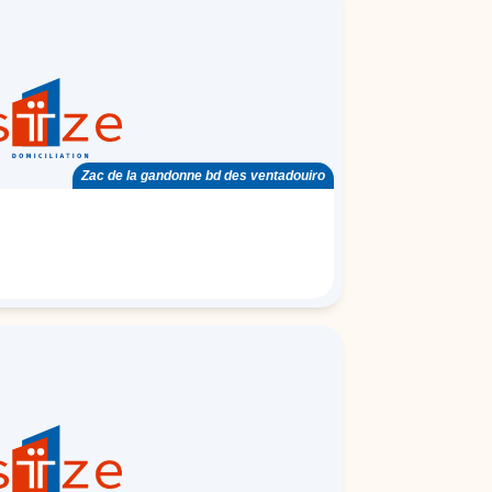
Zac de la gandonne bd des ventadouiro