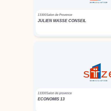
13300
Salon de Provence
JULIEN MASSE CONSEIL
13300
Salon de provence
ECONOMIS 13