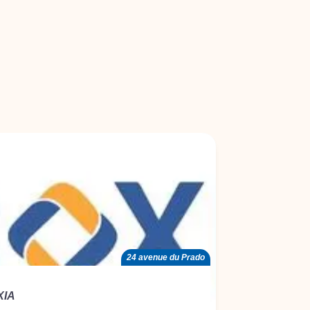
24 avenue du Prado
XIA