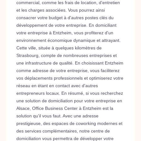
commercial, comme les frais de location, d'entretien
et les charges associées. Vous pourrez ainsi
consacrer votre budget à d'autres postes clés du
développement de votre entreprise. En domiciliant
votre entreprise à Entzheim, vous profiterez d'un
environnement économique dynamique et attrayant.
Cette ville, située à quelques kilomètres de
Strasbourg, compte de nombreuses entreprises et
une infrastructure de qualité. En choisissant Entzheim
comme adresse de votre entreprise, vous faciliterez
vos déplacements professionnels et optimiserez votre
réseau en étant en contact avec d'autres
entrepreneurs locaux. En résumé, si vous recherchez
une solution de domiciliation pour votre entreprise en
Alsace, Office Business Center à Entzheim est la
solution qu'il vous faut. Avec une adresse
prestigieuse, des espaces de coworking modernes et
des services complémentaires, notre centre de
domiciliation vous permettra de développer votre