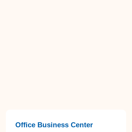
Office Business Center