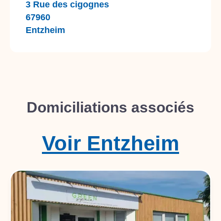
3 Rue des cigognes
67960
Entzheim
Domiciliations associés
Voir
Entzheim