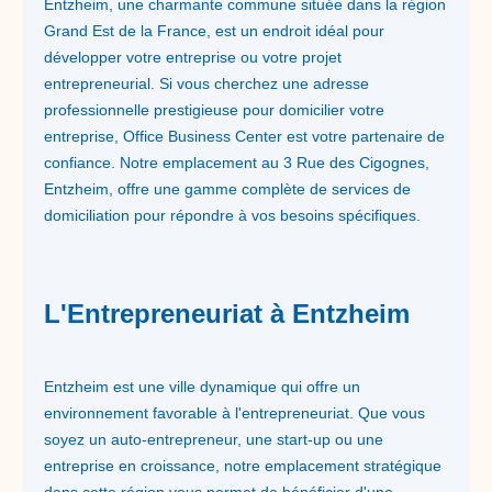
Entzheim, une charmante commune située dans la région
Grand Est de la France, est un endroit idéal pour
développer votre entreprise ou votre projet
entrepreneurial. Si vous cherchez une adresse
professionnelle prestigieuse pour domicilier votre
entreprise, Office Business Center est votre partenaire de
confiance. Notre emplacement au 3 Rue des Cigognes,
Entzheim, offre une gamme complète de services de
domiciliation pour répondre à vos besoins spécifiques.
L'Entrepreneuriat à Entzheim
Entzheim est une ville dynamique qui offre un
environnement favorable à l'entrepreneuriat. Que vous
soyez un auto-entrepreneur, une start-up ou une
entreprise en croissance, notre emplacement stratégique