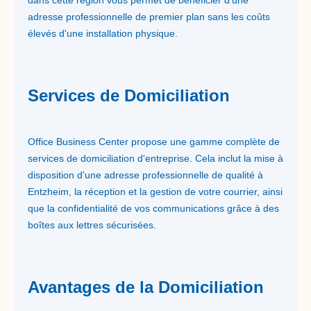
dans cette région vous permet de bénéficier d'une
adresse professionnelle de premier plan sans les coûts
élevés d'une installation physique.
Services de Domiciliation
Office Business Center propose une gamme complète de
services de domiciliation d'entreprise. Cela inclut la mise à
disposition d'une adresse professionnelle de qualité à
Entzheim, la réception et la gestion de votre courrier, ainsi
que la confidentialité de vos communications grâce à des
boîtes aux lettres sécurisées.
Avantages de la Domiciliation