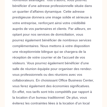
nombreux avantages. Tout d'abord, vous pourrez
bénéficier d'une adresse professionnelle située dans
un quartier d'affaires dynamique. Cette adresse
prestigieuse donnera une image solide et sérieuse à
votre entreprise, renforçant ainsi votre crédibilité
auprès de vos partenaires et clients. Par ailleurs, en
optant pour nos services de domiciliation, vous
pourrez également bénéficier de nombreux services
complémentaires. Nous mettons à votre disposition
une réceptionniste bilingue qui se chargera de la
réception de votre courrier et de l'accueil de vos
visiteurs. Vous pourrez également bénéficier d'une
salle de réunion équipée pour organiser des rendez-
vous professionnels ou des réunions avec vos
collaborateurs. En choisissant Office Business Center,
vous ferez également des économies significatives.
En effet, nos tarifs sont très compétitifs par rapport à
la location d'un bureau traditionnel. De plus, vous
éviterez les contraintes liées à la location d'un local