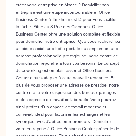
créer votre entreprise en Alsace ? Domicilier son
entreprise est une étape incontournable et Office
Business Center à Entzheim est là pour vous faciliter
la tâche. Situé au 3 Rue des Cigognes, Office
Business Center offre une solution complète et flexible
pour domicilier votre entreprise. Que vous recherchiez
un siège social, une boîte postale ou simplement une
adresse professionnelle prestigieuse, notre centre de
domiciliation répondra à tous vos besoins. Le concept
du coworking est en plein essor et Office Business
Center a su s'adapter à cette nouvelle tendance. En
plus de vous proposer une adresse de prestige, notre
centre met à votre disposition des bureaux partagés
et des espaces de travail collaboratifs. Vous pourrez
ainsi profiter d'un espace de travail moderne et
convivial, idéal pour favoriser les échanges et les
synergies avec d'autres entrepreneurs. Domicilier
votre entreprise à Office Business Center présente de