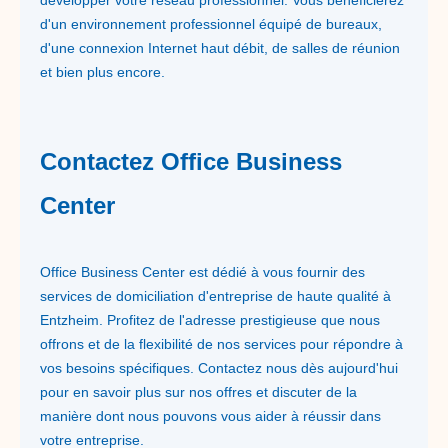
développer votre réseau professionnel. Vous bénéficierez
d'un environnement professionnel équipé de bureaux,
d'une connexion Internet haut débit, de salles de réunion
et bien plus encore.
Contactez Office Business
Center
Office Business Center est dédié à vous fournir des
services de domiciliation d'entreprise de haute qualité à
Entzheim. Profitez de l'adresse prestigieuse que nous
offrons et de la flexibilité de nos services pour répondre à
vos besoins spécifiques. Contactez nous dès aujourd'hui
pour en savoir plus sur nos offres et discuter de la
manière dont nous pouvons vous aider à réussir dans
votre entreprise.