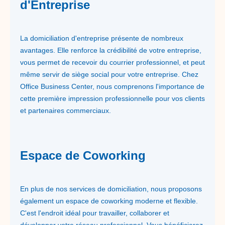
d'Entreprise
La domiciliation d'entreprise présente de nombreux
avantages. Elle renforce la crédibilité de votre entreprise,
vous permet de recevoir du courrier professionnel, et peut
même servir de siège social pour votre entreprise. Chez
Office Business Center, nous comprenons l'importance de
cette première impression professionnelle pour vos clients
et partenaires commerciaux.
Espace de Coworking
En plus de nos services de domiciliation, nous proposons
également un espace de coworking moderne et flexible.
C'est l'endroit idéal pour travailler, collaborer et