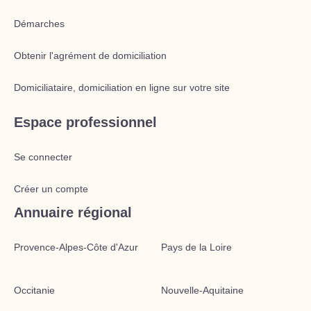
Démarches
Obtenir l'agrément de domiciliation
Domiciliataire, domiciliation en ligne sur votre site
Espace professionnel
Se connecter
Créer un compte
Annuaire régional
Provence-Alpes-Côte d'Azur
Pays de la Loire
Occitanie
Nouvelle-Aquitaine