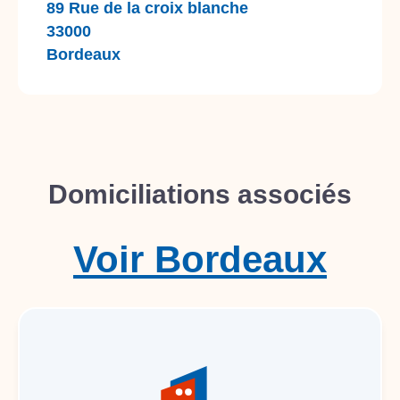
89 Rue de la croix blanche
33000
Bordeaux
Domiciliations associés
Voir
Bordeaux