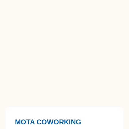
MOTA COWORKING