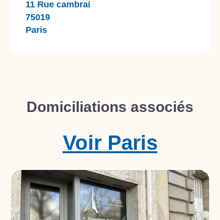
11 Rue cambrai
75019
Paris
Domiciliations associés
Voir
Paris